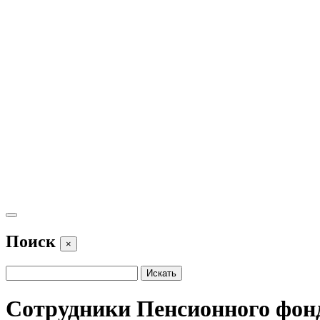
Поиск
×
Сотрудники Пенсионного фонд