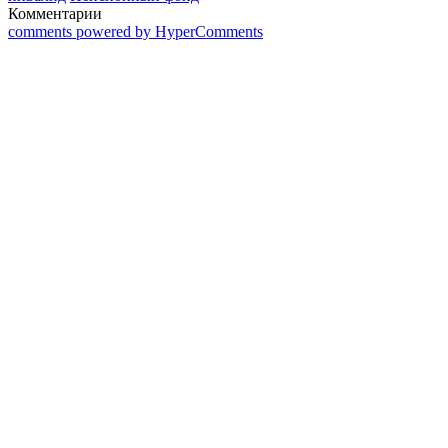
Комментарии
comments powered by HyperComments