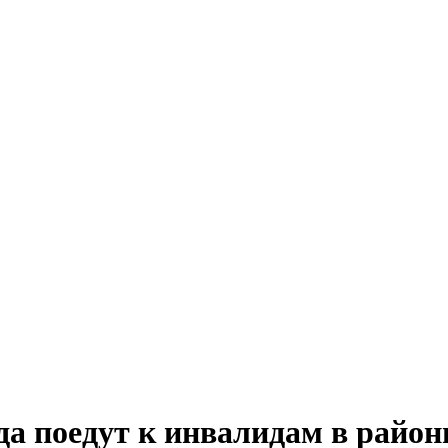
а поедут к инвалидам в райо