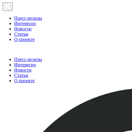
Пресс-релизы
Интересно
Новости
Статьи
О проекте
Пресс-релизы
Интересно
Новости
Статьи
О проекте