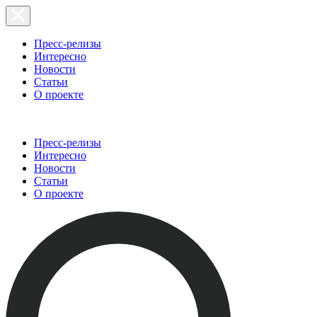
Пресс-релизы
Интересно
Новости
Статьи
О проекте
Пресс-релизы
Интересно
Новости
Статьи
О проекте