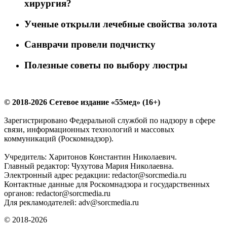
хирургия?
Ученые открыли лечебные свойства золота
Санврачи провели подчистку
Полезные советы по выбору люстры
© 2018-2026 Сетевое издание «55мед» (16+)
Зарегистрировано Федеральной службой по надзору в сфере
связи, информационных технологий и массовых
коммуникаций (Роскомнадзор).
Учредитель: Харитонов Константин Николаевич.
Главный редактор: Чухутова Мария Николаевна.
Электронный адрес редакции: redactor@sorcmedia.ru
Контактные данные для Роскомнадзора и государственных
органов: redactor@sorcmedia.ru
Для рекламодателей: adv@sorcmedia.ru
© 2018-2026