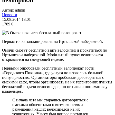
велопрокат
Автор: admin
Новости
15.08.2014 13:01
1789
0
Первая точка запланирована на Иртышской набережной.
Омичи смогут бесплатно взять велосипед и прокатиться по
Иртышской набережной. Мобильный пункт велопроката
открывается на следующей неделе.
Первыми опробовали бесплатный велопрокат гости
«Городского Пикника», где услуга пользовалась большой
популярностью. Организаторы пробовали договориться с
омскими кафе, чтобы организовать на их территориях пункты
бесплатной выдачи велосипедов, но не нашли понимания у
владельцев.
С начала лета мы старались договориться с
омскими общепитами о возможностями
размещения наших велосипедов на их
территориях. У всех был вопрос поставлен