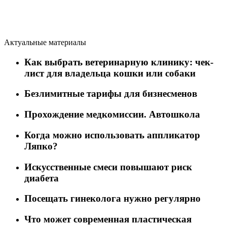
Актуальные материалы
Как выбрать ветеринарную клинику: чек-
лист для владельца кошки или собаки
Безлимитные тарифы для бизнесменов
Прохождение медкомиссии. Автошкола
Когда можно использовать аппликатор
Ляпко?
Искусственные смеси повышают риск
диабета
Посещать гинеколога нужно регулярно
Что может современная пластическая