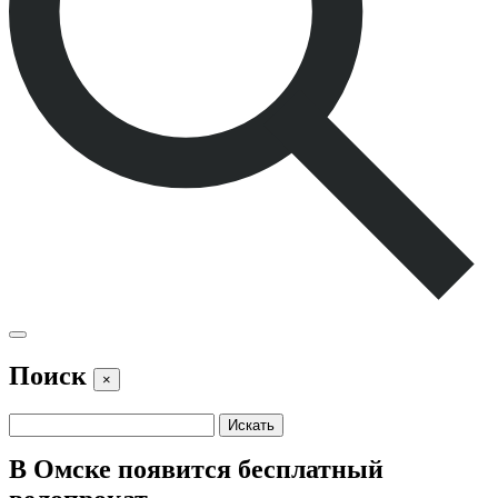
Поиск
×
В Омске появится бесплатный