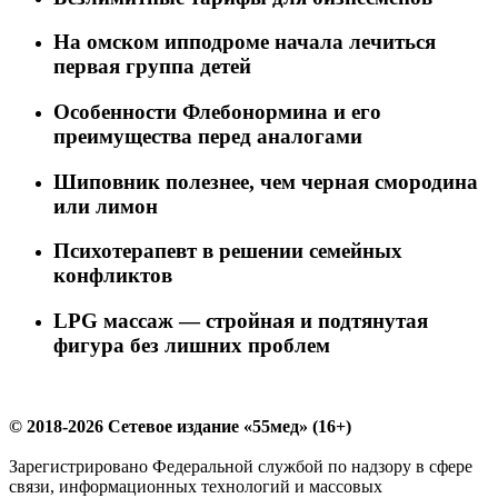
На омском ипподроме начала лечиться
первая группа детей
Особенности Флебонормина и его
преимущества перед аналогами
Шиповник полезнее, чем черная смородина
или лимон
Психотерапевт в решении семейных
конфликтов
LPG массаж — стройная и подтянутая
фигура без лишних проблем
© 2018-2026 Сетевое издание «55мед» (16+)
Зарегистрировано Федеральной службой по надзору в сфере
связи, информационных технологий и массовых