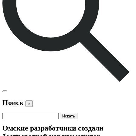
Поиск
×
Омские разработчики создали