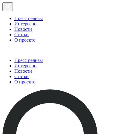
Пресс-релизы
Интересно
Новости
Статьи
О проекте
Пресс-релизы
Интересно
Новости
Статьи
О проекте