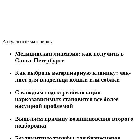
Актуальные материалы
Медицинская лицензия: как получить в
Санкт-Петербурге
Как выбрать ветеринарную клинику: чек-
лист для владельца кошки или собаки
C каждым годом реабилитация
наркозависимых становится все более
насущной проблемой
Выявляем причину возникновения второго
подбородка
Безлимитные тарифы для бизнесменов