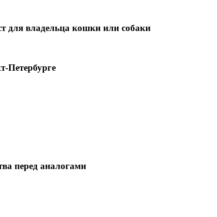
т для владельца кошки или собаки
т-Петербурге
тва перед аналогами