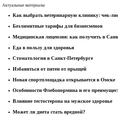
Актуальные материалы
Как выбрать ветеринарную клинику: чек-лис
Безлимитные тарифы для бизнесменов
Медицинская лицензия: как получить в Санк
Еда в пользу для здоровья
Стоматология в Санкт-Петербурге
Избавиться от пятен от прыщей
Новая спортплощадка открывается в Омске
Особенности Флебонормина и его преимущес
Влияние тестостерона на мужское здоровье
Может ли диета стать вредной?