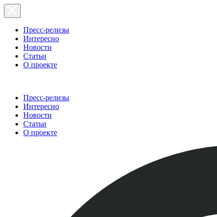
Пресс-релизы
Интересно
Новости
Статьи
О проекте
Пресс-релизы
Интересно
Новости
Статьи
О проекте