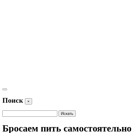
Поиск
×
Бросаем пить самостоятельно