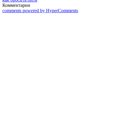
Комментарии
comments powered by HyperComments