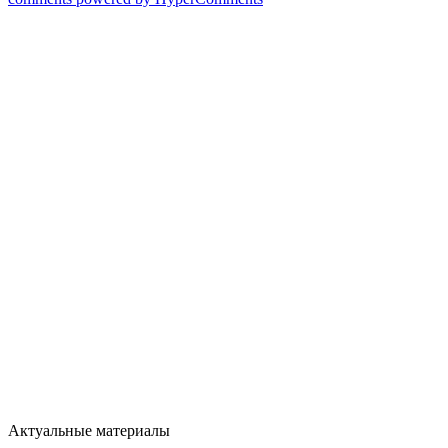
Актуальные материалы