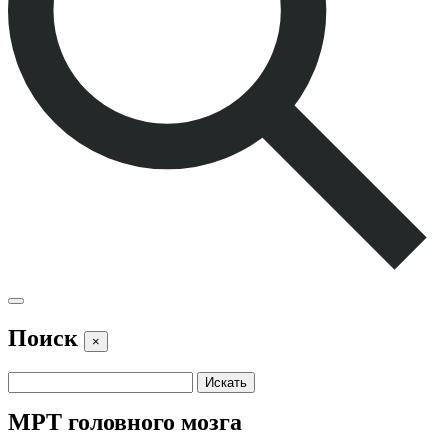
Поиск
×
МРТ головного мозга