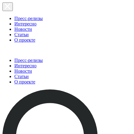
Пресс-релизы
Интересно
Новости
Статьи
О проекте
Пресс-релизы
Интересно
Новости
Статьи
О проекте