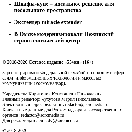
Шкафы-купе – идеальное решение для
небольшого пространства
Экстендер miracle extender
В Омске модернизировали Нежинский
геронтологический центр
© 2018-2026 Сетевое издание «55мед» (16+)
Зарегистрировано Федеральной службой по надзору в сфере
связи, информационных технологий и массовых
коммуникаций (Роскомнадзор).
Учредитель: Харитонов Константин Николаевич.
Главный редактор: Чухутова Мария Николаевна.
Электронный адрес редакции: redactor@sorcmedia.ru
Контактные данные для Роскомнадзора и государственных
органов: redactor@sorcmedia.ru
Для рекламодателей: adv@sorcmedia.ru
© 2018-2026