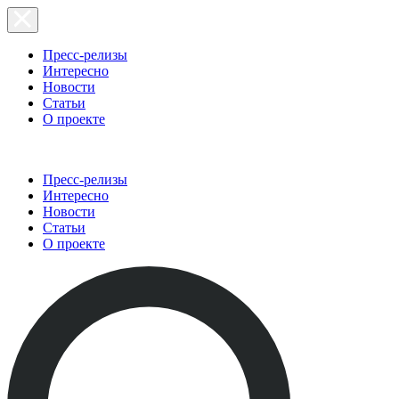
Пресс-релизы
Интересно
Новости
Статьи
О проекте
Пресс-релизы
Интересно
Новости
Статьи
О проекте