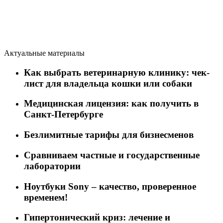
Актуальные материалы
Как выбрать ветеринарную клинику: чек-
лист для владельца кошки или собаки
Медицинская лицензия: как получить в
Санкт-Петербурге
Безлимитные тарифы для бизнесменов
Сравниваем частные и государственные
лаборатории
Ноутбуки Sony – качество, проверенное
временем!
Гипертонический криз: лечение и