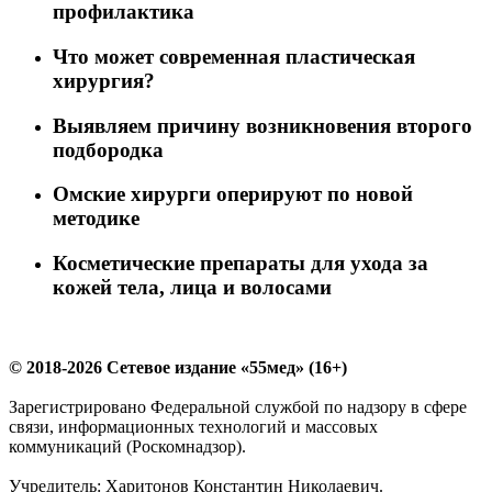
профилактика
Что может современная пластическая
хирургия?
Выявляем причину возникновения второго
подбородка
Омские хирурги оперируют по новой
методике
Косметические препараты для ухода за
кожей тела, лица и волосами
© 2018-2026 Сетевое издание «55мед» (16+)
Зарегистрировано Федеральной службой по надзору в сфере
связи, информационных технологий и массовых
коммуникаций (Роскомнадзор).
Учредитель: Харитонов Константин Николаевич.