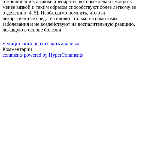
откашливание, а также препараты, которые делают мокроту
менее вязкой и таким образом способствуют более легкому ее
отделению [4, 5]. Необходимо помнить, что эти
лекарственные средства влияют только на симптомы
заболевания и не воздействуют на воспалительную реакцию,
лежащую в основе болезни.
медицинский центр
Сдать анализы
Комментарии
comments powered by HyperComments