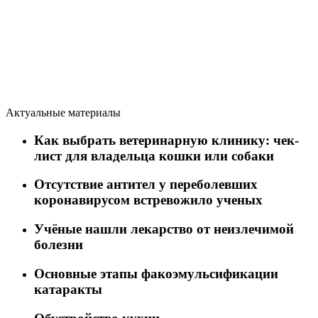
Актуальные материалы
Как выбрать ветеринарную клинику: чек-
лист для владельца кошки или собаки
Отсутствие антител у переболевших
коронавирусом встревожило ученых
Учёные нашли лекарство от неизлечимой
болезни
Основные этапы факоэмульсификации
катаракты