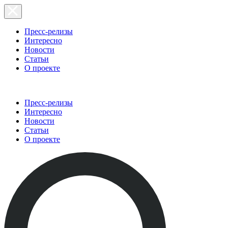
Пресс-релизы
Интересно
Новости
Статьи
О проекте
Пресс-релизы
Интересно
Новости
Статьи
О проекте