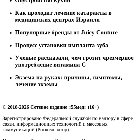
Обустройство кухни
Как проходит лечение катаракты в
медицинских центрах Израиля
Популярные бренды от Juicy Couture
Процесс установки импланта зуба
Ученые рассказали, чем грозит чрезмерное
употребление витамина С
Экзема на руках: причины, симптомы,
лечение экземы
© 2018-2026 Сетевое издание «55мед» (16+)
Зарегистрировано Федеральной службой по надзору в сфере
связи, информационных технологий и массовых
коммуникаций (Роскомнадзор).