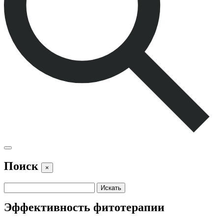
Поиск
×
Эффективность фитотерапии