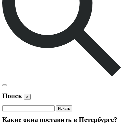
Поиск
×
Какие окна поставить в Петербурге?