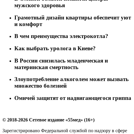
мужского здоровья
Грамотный дизайн квартиры обеспечит уют
и комфорт
В чем преимущества электрокотла?
Как выбрать уролога в Киеве?
В России снизилась младенческая и
материнская смертность
Злоупотребление алкоголем может вызвать
множество болезней
Омичей защитят от надвигающегося гриппа
© 2018-2026 Сетевое издание «55мед» (16+)
Зарегистрировано Федеральной службой по надзору в сфере