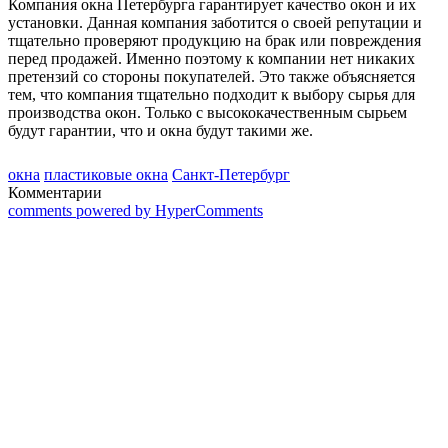
Компания окна Петербурга гарантирует качество окон и их
установки. Данная компания заботится о своей репутации и
тщательно проверяют продукцию на брак или повреждения
перед продажей. Именно поэтому к компании нет никаких
претензий со стороны покупателей. Это также объясняется
тем, что компания тщательно подходит к выбору сырья для
производства окон. Только с высококачественным сырьем
будут гарантии, что и окна будут такими же.
окна
пластиковые окна
Санкт-Петербург
Комментарии
comments powered by HyperComments