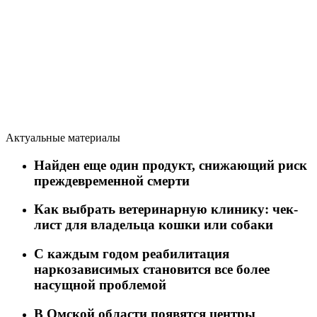
Актуальные материалы
Найден еще один продукт, снижающий риск
преждевременной смерти
Как выбрать ветеринарную клинику: чек-
лист для владельца кошки или собаки
C каждым годом реабилитация
наркозависимых становится все более
насущной проблемой
В Омской области появятся центры