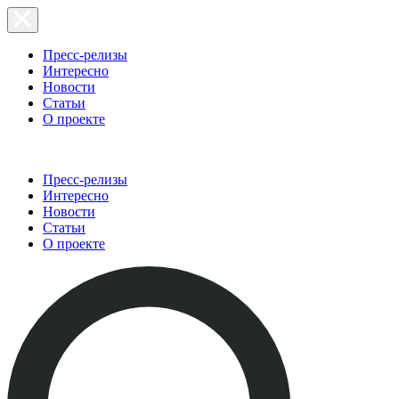
Пресс-релизы
Интересно
Новости
Статьи
О проекте
Пресс-релизы
Интересно
Новости
Статьи
О проекте