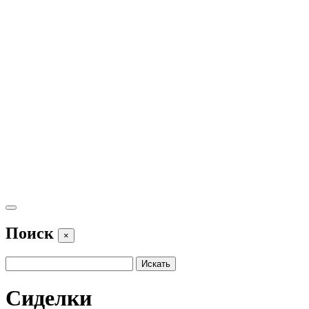
Поиск
×
Сиделки