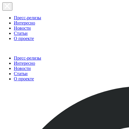
Пресс-релизы
Интересно
Новости
Статьи
О проекте
Пресс-релизы
Интересно
Новости
Статьи
О проекте