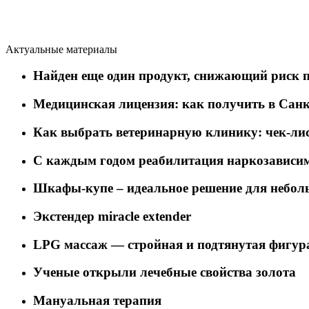
Актуальные материалы
Найден еще один продукт, снижающий риск 
Медицинская лицензия: как получить в Санк
Как выбрать ветеринарную клинику: чек-лис
C каждым годом реабилитация наркозависим
Шкафы-купе – идеальное решение для небол
Экстендер miracle extender
LPG массаж — стройная и подтянутая фигур
Ученые открыли лечебные свойства золота
Мануальная терапия