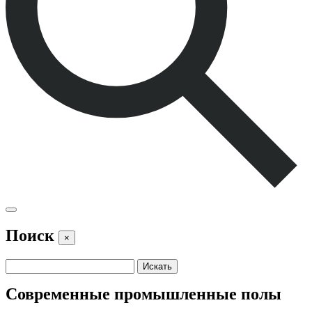
Поиск
×
Современные промышленные полы