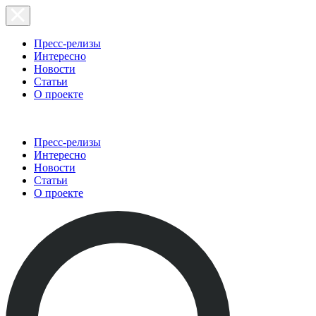
Пресс-релизы
Интересно
Новости
Статьи
О проекте
Пресс-релизы
Интересно
Новости
Статьи
О проекте