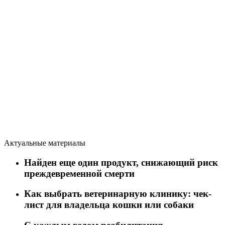
Актуальные материалы
Найден еще один продукт, снижающий риск
преждевременной смерти
Как выбрать ветеринарную клинику: чек-
лист для владельца кошки или собаки