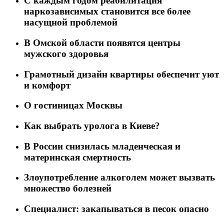
C каждым годом реабилитация
наркозависимых становится все более
насущной проблемой
В Омской области появятся центры
мужского здоровья
Грамотный дизайн квартиры обеспечит уют
и комфорт
О гостиницах Москвы
Как выбрать уролога в Киеве?
В России снизилась младенческая и
материнская смертность
Злоупотребление алкоголем может вызвать
множество болезней
Специалист: закапываться в песок опасно