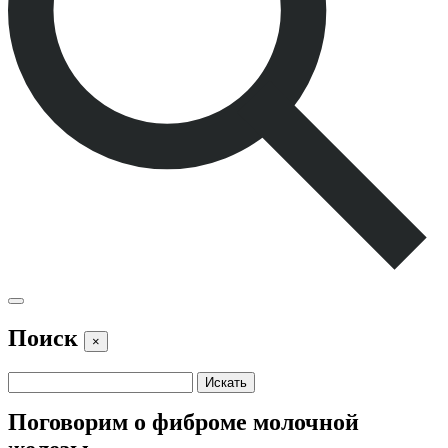
Поиск
×
Поговорим о фиброме молочной