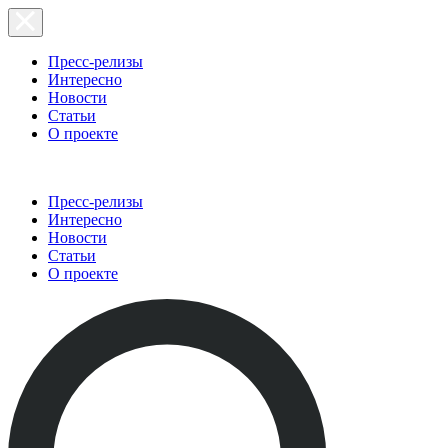
Пресс-релизы
Интересно
Новости
Статьи
О проекте
Пресс-релизы
Интересно
Новости
Статьи
О проекте