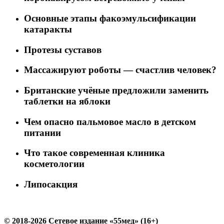
Основные этапы факоэмульсификации
катаракты
Протезы суставов
Массажируют роботы — счастлив человек?
Британские учёные предложили заменить
таблетки на яблоки
Чем опасно пальмовое масло в детском
питании
Что такое современная клиника
косметологии
Липосакция
© 2018-2026 Сетевое издание «55мед» (16+)