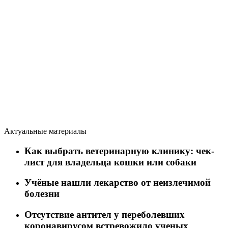
Актуальные материалы
Как выбрать ветеринарную клинику: чек-
лист для владельца кошки или собаки
Учёные нашли лекарство от неизлечимой
болезни
Отсутствие антител у переболевших
коронавирусом встревожило ученых