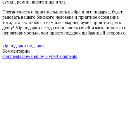
сумки, ремни, визитницы и т.п.
Элегантность и оригинальность выбранного подарка, будет
радовать вашего близкого человека и приятное осознание
того, что вас любят и вам благодарны, будет приятно греть
душу! Vip подарки всегда отличались своей изысканностью и
неповторимостью, чем просто подарок выбранный второпях.
vip подарки
подарки
Комментарии
comments powered by HyperComments