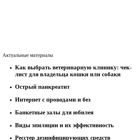
Актуальные материалы
Как выбрать ветеринарную клинику: чек-
лист для владельца кошки или собаки
Острый панкреатит
Интернет с проводами и без
Банкетные залы для юбилея
Виды эпиляции и их эффективность
Ресстер дезинфицирующих средств