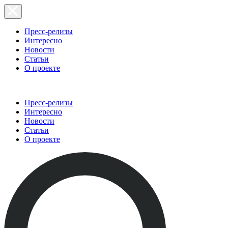
Пресс-релизы
Интересно
Новости
Статьи
О проекте
Пресс-релизы
Интересно
Новости
Статьи
О проекте