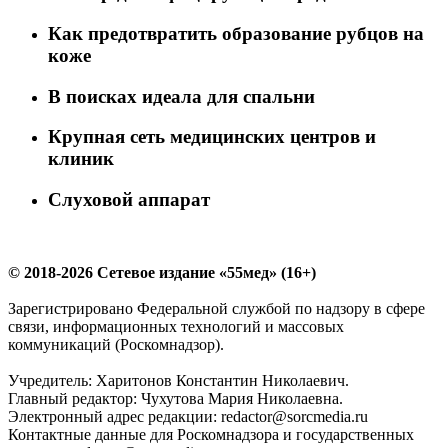
Как предотвратить образование рубцов на
коже
В поисках идеала для спальни
Крупная сеть медицинских центров и
клиник
Слуховой аппарат
© 2018-2026 Сетевое издание «55мед» (16+)
Зарегистрировано Федеральной службой по надзору в сфере
связи, информационных технологий и массовых
коммуникаций (Роскомнадзор).
Учредитель: Харитонов Константин Николаевич.
Главный редактор: Чухутова Мария Николаевна.
Электронный адрес редакции: redactor@sorcmedia.ru
Контактные данные для Роскомнадзора и государственных