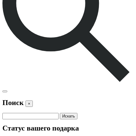
Поиск
×
Статус вашего подарка