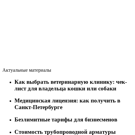
Актуальные материалы
Как выбрать ветеринарную клинику: чек-
лист для владельца кошки или собаки
Медицинская лицензия: как получить в
Санкт-Петербурге
Безлимитные тарифы для бизнесменов
Стоимость трубопроводной арматуры