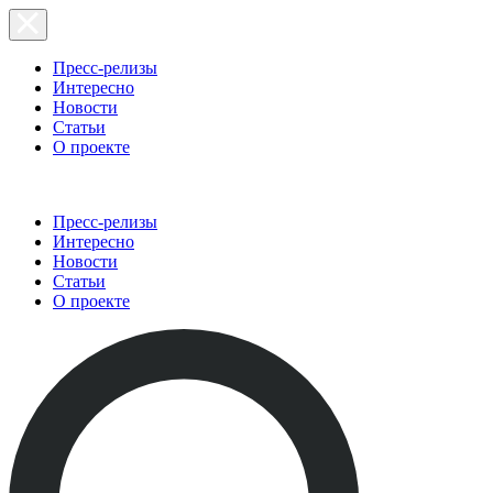
Пресс-релизы
Интересно
Новости
Статьи
О проекте
Пресс-релизы
Интересно
Новости
Статьи
О проекте