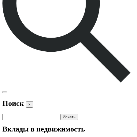
Поиск
×
Вклады в недвижимость