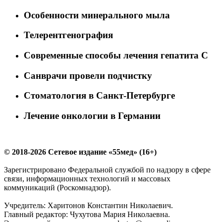
Особенности минерального мыла
Телерентгенография
Современные способы лечения гепатита С
Санврачи провели подчистку
Стоматология в Санкт-Петербурге
Лечение онкологии в Германии
© 2018-2026 Сетевое издание «55мед» (16+)
Зарегистрировано Федеральной службой по надзору в сфере
связи, информационных технологий и массовых
коммуникаций (Роскомнадзор).
Учредитель: Харитонов Константин Николаевич.
Главный редактор: Чухутова Мария Николаевна.