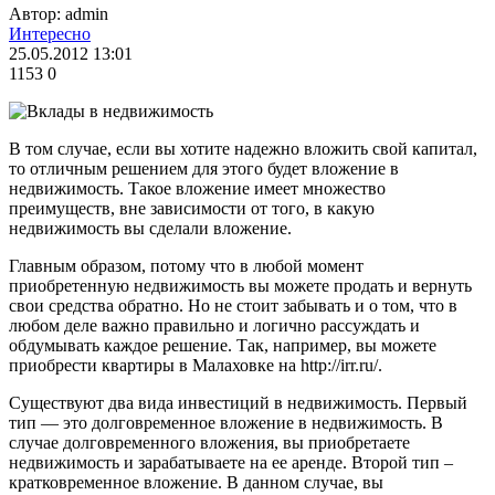
Автор: admin
Интересно
25.05.2012 13:01
1153
0
В том случае, если вы хотите надежно вложить свой капитал,
то отличным решением для этого будет вложение в
недвижимость. Такое вложение имеет множество
преимуществ, вне зависимости от того, в какую
недвижимость вы сделали вложение.
Главным образом, потому что в любой момент
приобретенную недвижимость вы можете продать и вернуть
свои средства обратно. Но не стоит забывать и о том, что в
любом деле важно правильно и логично рассуждать и
обдумывать каждое решение. Так, например, вы можете
приобрести квартиры в Малаховке на http://irr.ru/.
Существуют два вида инвестиций в недвижимость. Первый
тип — это долговременное вложение в недвижимость. В
случае долговременного вложения, вы приобретаете
недвижимость и зарабатываете на ее аренде. Второй тип –
кратковременное вложение. В данном случае, вы