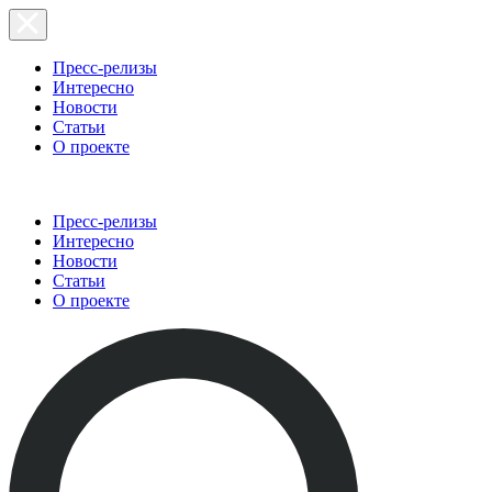
Пресс-релизы
Интересно
Новости
Статьи
О проекте
Пресс-релизы
Интересно
Новости
Статьи
О проекте