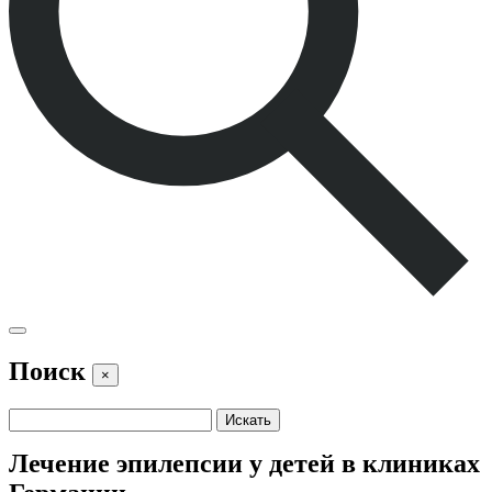
Поиск
×
Лечение эпилепсии у детей в клиниках