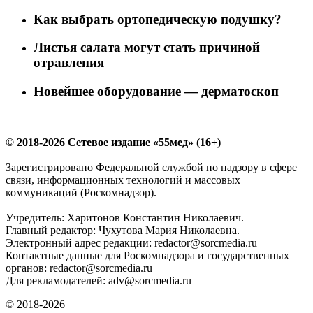
Как выбрать ортопедическую подушку?
Листья салата могут стать причиной
отравления
Новейшее оборудование — дерматоскоп
© 2018-2026 Сетевое издание «55мед» (16+)
Зарегистрировано Федеральной службой по надзору в сфере
связи, информационных технологий и массовых
коммуникаций (Роскомнадзор).
Учредитель: Харитонов Константин Николаевич.
Главный редактор: Чухутова Мария Николаевна.
Электронный адрес редакции: redactor@sorcmedia.ru
Контактные данные для Роскомнадзора и государственных
органов: redactor@sorcmedia.ru
Для рекламодателей: adv@sorcmedia.ru
© 2018-2026