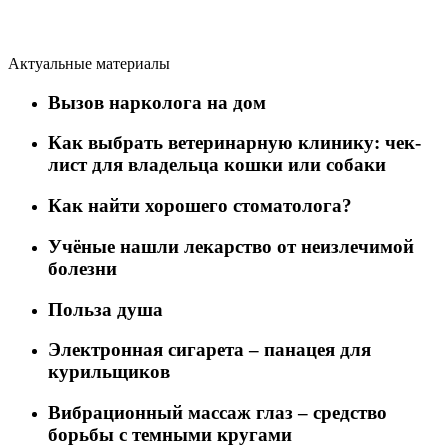
Актуальные материалы
Вызов нарколога на дом
Как выбрать ветеринарную клинику: чек-
лист для владельца кошки или собаки
Как найти хорошего стоматолога?
Учёные нашли лекарство от неизлечимой
болезни
Польза душа
Электронная сигарета – панацея для
курильщиков
Вибрационный массаж глаз – средство
борьбы с темными кругами