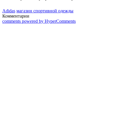
Аdidas
магазин спортивной одежды
Комментарии
comments powered by HyperComments