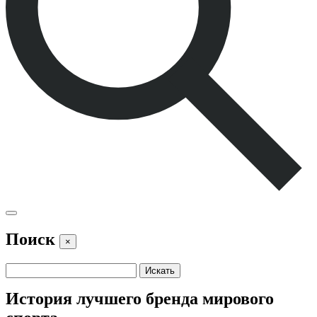
Поиск
×
История лучшего бренда мирового