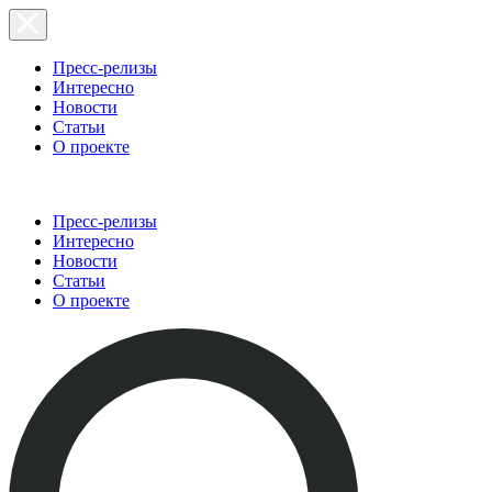
Пресс-релизы
Интересно
Новости
Статьи
О проекте
Пресс-релизы
Интересно
Новости
Статьи
О проекте