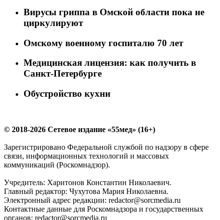
Вирусы гриппа в Омской области пока не
циркулируют
Омскому военному госпиталю 70 лет
Медицинская лицензия: как получить в
Санкт-Петербурге
Обустройство кухни
© 2018-2026 Сетевое издание «55мед» (16+)
Зарегистрировано Федеральной службой по надзору в сфере
связи, информационных технологий и массовых
коммуникаций (Роскомнадзор).
Учредитель: Харитонов Константин Николаевич.
Главный редактор: Чухутова Мария Николаевна.
Электронный адрес редакции: redactor@sorcmedia.ru
Контактные данные для Роскомнадзора и государственных
органов: redactor@sorcmedia.ru