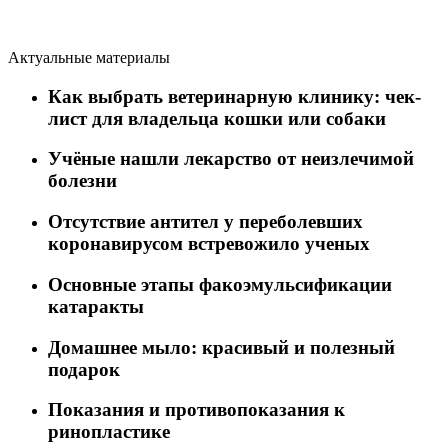
Актуальные материалы
Как выбрать ветеринарную клинику: чек-
лист для владельца кошки или собаки
Учёные нашли лекарство от неизлечимой
болезни
Отсутствие антител у переболевших
коронавирусом встревожило ученых
Основные этапы факоэмульсификации
катаракты
Домашнее мыло: красивый и полезный
подарок
Показания и противопоказания к
ринопластике