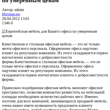
по умеренным ценам
Автор: admin
Интересно
28.04.2012 13:01
1346
0
Качественная и стильная офисная мебель — это не только
мечта офисного персонала. Оформление офиса ощутимо
влияет на репутацию компании. Из этого складывается первое
впечатление клиента о добросовестности
фирмы.Качественная и стильная офисная мебель — это не
только мечта офисного персонала. Оформление офиса
ощутимо влияет на репутацию компании. Из этого
складывается первое впечатление клиента о добросовестности
фирмы.
Правильно подобранная офисная мебель экономит офисное
пространство, позволяя компактно разместить на небольшой
площади необходимое количество рабочих мест. Именно
поэтому для всех компаний, занимающихся продажей мебели,
очень важно иметь возможность предложить клиенту
офисную мебель любой конфигурации. Компания Master