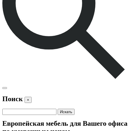
Поиск
×
Европейская мебель для Вашего офиса