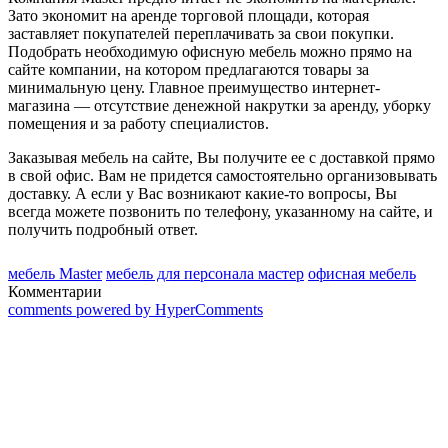
Зато экономит на аренде торговой площади, которая
заставляет покупателей переплачивать за свои покупки.
Подобрать необходимую офисную мебель можно прямо на
сайте компании, на котором предлагаются товары за
минимальную цену. Главное преимущество интернет-
магазина — отсутствие денежной накрутки за аренду, уборку
помещения и за работу специалистов.
Заказывая мебель на сайте, Вы получите ее с доставкой прямо
в свой офис. Вам не придется самостоятельно организовывать
доставку. А если у Вас возникают какие-то вопросы, Вы
всегда можете позвонить по телефону, указанному на сайте, и
получить подробный ответ.
мебель Master
мебель для персонала мастер
офисная мебель
Комментарии
comments powered by HyperComments