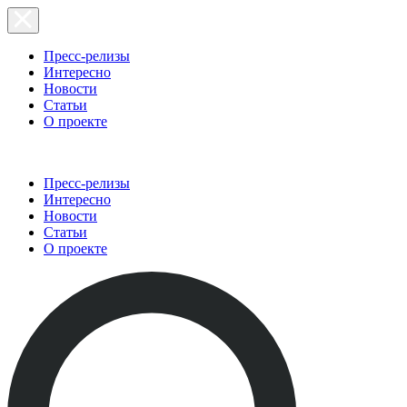
Пресс-релизы
Интересно
Новости
Статьи
О проекте
Пресс-релизы
Интересно
Новости
Статьи
О проекте