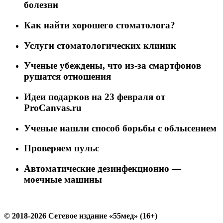
болезни
Как найти хорошего стоматолога?
Услуги стоматологических клиник
Ученые убеждены, что из-за смартфонов
рушатся отношения
Идеи подарков на 23 февраля от
ProCanvas.ru
Ученые нашли способ борьбы с облысением
Проверяем пульс
Автоматические дезинфекционно —
моечные машины
© 2018-2026 Сетевое издание «55мед» (16+)