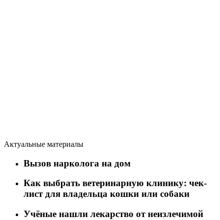
Актуальные материалы
Вызов нарколога на дом
Как выбрать ветеринарную клинику: чек-
лист для владельца кошки или собаки
Учёные нашли лекарство от неизлечимой