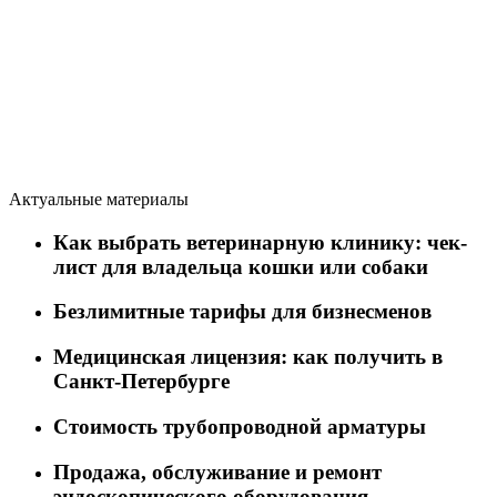
Актуальные материалы
Как выбрать ветеринарную клинику: чек-
лист для владельца кошки или собаки
Безлимитные тарифы для бизнесменов
Медицинская лицензия: как получить в
Санкт-Петербурге
Стоимость трубопроводной арматуры
Продажа, обслуживание и ремонт
эндоскопического оборудования