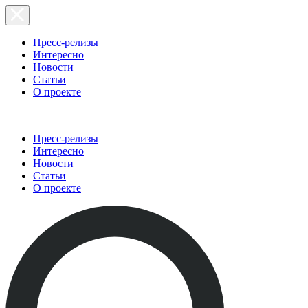
Пресс-релизы
Интересно
Новости
Статьи
О проекте
Пресс-релизы
Интересно
Новости
Статьи
О проекте