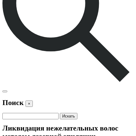
Поиск
×
Ликвидация нежелательных волос