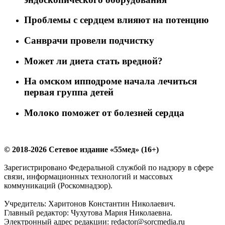
Проблемы с сердцем влияют на потенцию
Санврачи провели подчистку
Может ли диета стать вредной?
На омском ипподроме начала лечиться
первая группа детей
Молоко поможет от болезней сердца
© 2018-2026 Сетевое издание «55мед» (16+)
Зарегистрировано Федеральной службой по надзору в сфере
связи, информационных технологий и массовых
коммуникаций (Роскомнадзор).
Учредитель: Харитонов Константин Николаевич.
Главный редактор: Чухутова Мария Николаевна.
Электронный адрес редакции: redactor@sorcmedia.ru