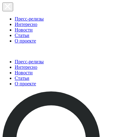
Пресс-релизы
Интересно
Новости
Статьи
О проекте
Пресс-релизы
Интересно
Новости
Статьи
О проекте