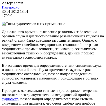
Автор: admin
Интересно
30.01.2012 13:01
1700
0
До недавнего времени выявление различных заболеваний
органов слуха и диагностирование развивающейся глухоты на
ранней стадии было довольно затруднительным. Однако с
внедрением новейших медицинских технологий в отрасли
медицинской промышленности, занимающиеся выпуском
высокоточной техники и оборудования, данный процесс
значительно усовершенствовался.
В настоящее время для определения степени снижения слуха
и диагностики болезней уха применяется аудиометрия –
медицинское обследование, позволяющее с предельной
точностью установить изменения, происходящие в органах
слуха человека.
Проводить максимально точные и достоверные измерения
позволяет электроакустический медицинский прибор —
аудиометр
, позволяющий определить реальную степень
снижения слуха пациента, что очень удобно при подборе