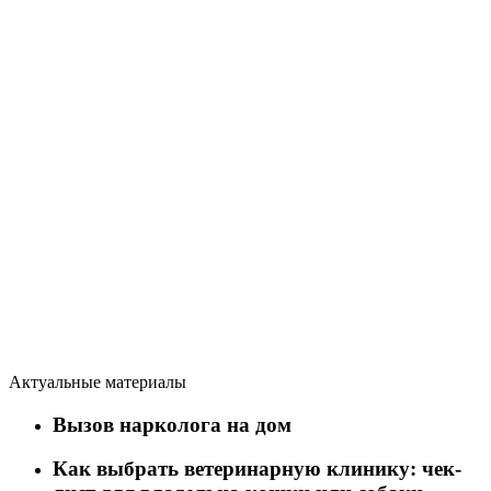
Актуальные материалы
Вызов нарколога на дом
Как выбрать ветеринарную клинику: чек-