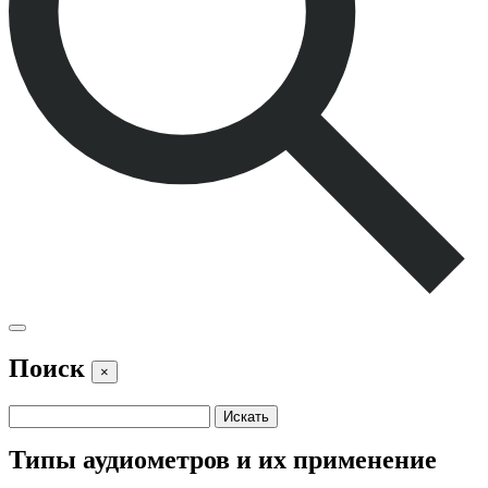
Поиск
×
Типы аудиометров и их применение