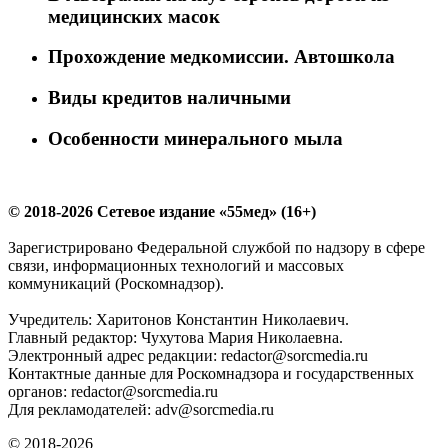
медицинских масок
Прохождение медкомиссии. Автошкола
Виды кредитов наличными
Особенности минерального мыла
© 2018-2026 Сетевое издание «55мед» (16+)
Зарегистрировано Федеральной службой по надзору в сфере
связи, информационных технологий и массовых
коммуникаций (Роскомнадзор).
Учредитель: Харитонов Константин Николаевич.
Главный редактор: Чухутова Мария Николаевна.
Электронный адрес редакции: redactor@sorcmedia.ru
Контактные данные для Роскомнадзора и государственных
органов: redactor@sorcmedia.ru
Для рекламодателей: adv@sorcmedia.ru
© 2018-2026