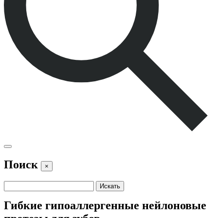
Поиск
×
Гибкие гипоаллергенные нейлоновые