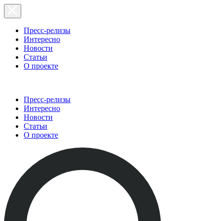
Пресс-релизы
Интересно
Новости
Статьи
О проекте
Пресс-релизы
Интересно
Новости
Статьи
О проекте