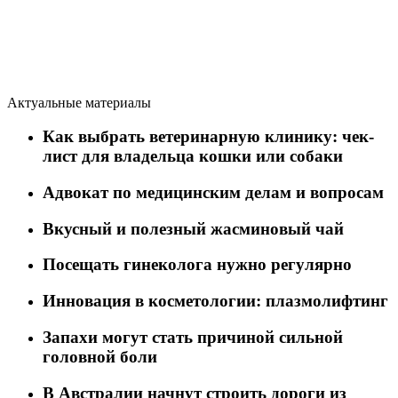
Актуальные материалы
Как выбрать ветеринарную клинику: чек-
лист для владельца кошки или собаки
Адвокат по медицинским делам и вопросам
Вкусный и полезный жасминовый чай
Посещать гинеколога нужно регулярно
Инновация в косметологии: плазмолифтинг
Запахи могут стать причиной сильной
головной боли
В Австралии начнут строить дороги из