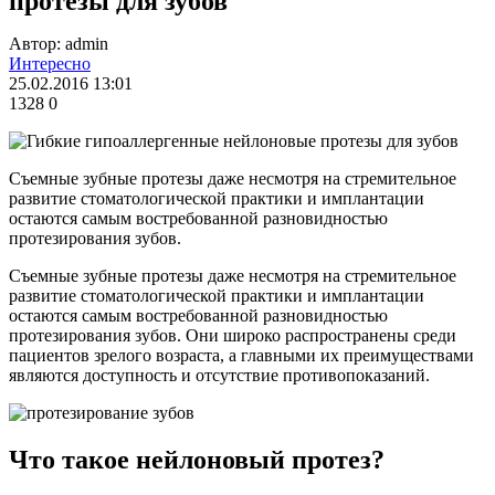
протезы для зубов
Автор: admin
Интересно
25.02.2016 13:01
1328
0
Съемные зубные протезы даже несмотря на стремительное
развитие стоматологической практики и имплантации
остаются самым востребованной разновидностью
протезирования зубов.
Съемные зубные протезы даже несмотря на стремительное
развитие стоматологической практики и имплантации
остаются самым востребованной разновидностью
протезирования зубов. Они широко распространены среди
пациентов зрелого возраста, а главными их преимуществами
являются доступность и отсутствие противопоказаний.
Что такое нейлоновый протез?