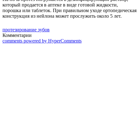
который продается в аптеке в виде готовой жидкости,
порошка или таблеток. При правильном уходе ортопедическая
конструкция из нейлона может прослужить около 5 лет.
протезирование зубов
Комментарии
comments powered by HyperComments