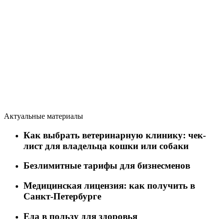
Актуальные материалы
Как выбрать ветеринарную клинику: чек-
лист для владельца кошки или собаки
Безлимитные тарифы для бизнесменов
Медицинская лицензия: как получить в
Санкт-Петербурге
Еда в пользу для здоровья