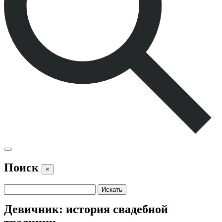
Поиск
×
Девичник: история свадебной