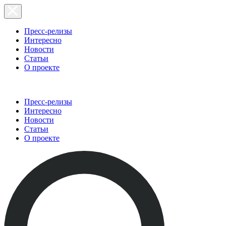
Пресс-релизы
Интересно
Новости
Статьи
О проекте
Пресс-релизы
Интересно
Новости
Статьи
О проекте