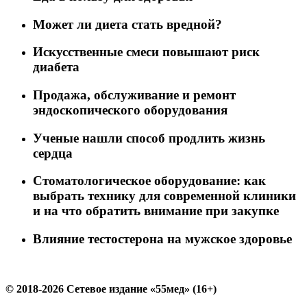
Может ли диета стать вредной?
Искусственные смеси повышают риск
диабета
Продажа, обслуживание и ремонт
эндоскопического оборудования
Ученые нашли способ продлить жизнь
сердца
Стоматологическое оборудование: как
выбрать технику для современной клиники
и на что обратить внимание при закупке
Влияние тестостерона на мужское здоровье
© 2018-2026 Сетевое издание «55мед» (16+)