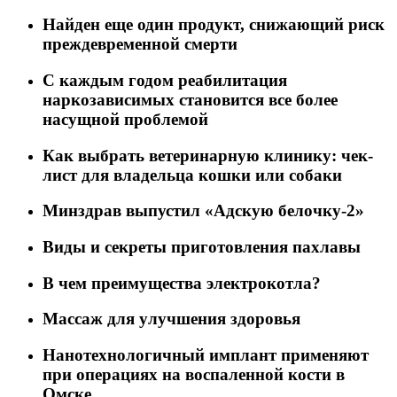
Найден еще один продукт, снижающий риск
преждевременной смерти
C каждым годом реабилитация
наркозависимых становится все более
насущной проблемой
Как выбрать ветеринарную клинику: чек-
лист для владельца кошки или собаки
Минздрав выпустил «Адскую белочку-2»
Виды и секреты приготовления пахлавы
В чем преимущества электрокотла?
Массаж для улучшения здоровья
Нанотехнологичный имплант применяют
при операциях на воспаленной кости в
Омске