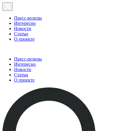
Пресс-релизы
Интересно
Новости
Статьи
О проекте
Пресс-релизы
Интересно
Новости
Статьи
О проекте