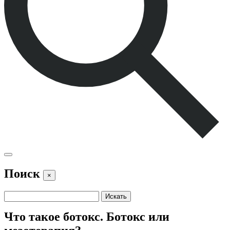
Поиск
×
Что такое ботокс. Ботокс или