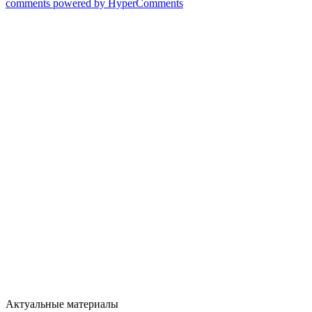
comments powered by HyperComments
Актуальные материалы