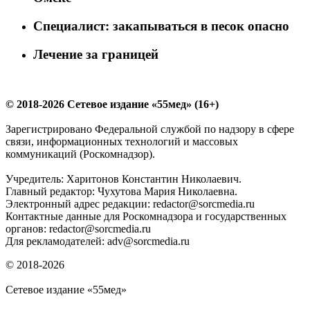
Специалист: закапываться в песок опасно
Лечение за границей
© 2018-2026 Сетевое издание «55мед» (16+)
Зарегистрировано Федеральной службой по надзору в сфере
связи, информационных технологий и массовых
коммуникаций (Роскомнадзор).
Учредитель: Харитонов Константин Николаевич.
Главный редактор: Чухутова Мария Николаевна.
Электронный адрес редакции: redactor@sorcmedia.ru
Контактные данные для Роскомнадзора и государственных
органов: redactor@sorcmedia.ru
Для рекламодателей: adv@sorcmedia.ru
© 2018-2026
Сетевое издание «55мед»