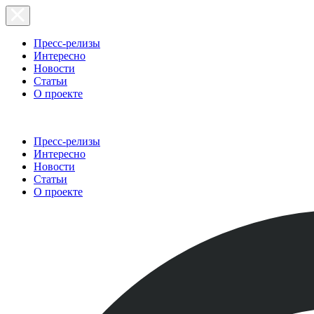
Пресс-релизы
Интересно
Новости
Статьи
О проекте
Пресс-релизы
Интересно
Новости
Статьи
О проекте