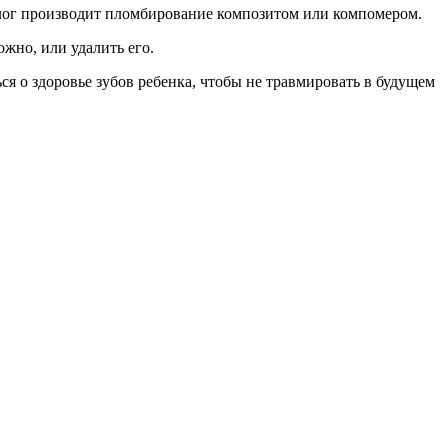
лог производит пломбирование композитом или компомером.
жно, или удалить его.
ся о здоровье зубов ребенка, чтобы не травмировать в будущем