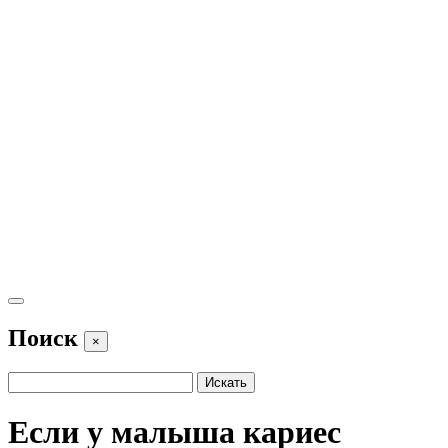
Поиск
×
Если у малыша кариес