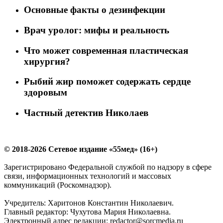
Основные факты о дезинфекции
Врач уролог: мифы и реальность
Что может современная пластическая
хирургия?
Рыбий жир поможет содержать сердце
здоровым
Частный детектив Николаев
© 2018-2026 Сетевое издание «55мед» (16+)
Зарегистрировано Федеральной службой по надзору в сфере
связи, информационных технологий и массовых
коммуникаций (Роскомнадзор).
Учредитель: Харитонов Константин Николаевич.
Главный редактор: Чухутова Мария Николаевна.
Электронный адрес редакции: redactor@sorcmedia.ru