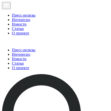
Пресс-релизы
Интересно
Новости
Статьи
О проекте
Пресс-релизы
Интересно
Новости
Статьи
О проекте