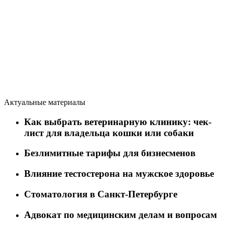
Актуальные материалы
Как выбрать ветеринарную клинику: чек-
лист для владельца кошки или собаки
Безлимитные тарифы для бизнесменов
Влияние тестостерона на мужское здоровье
Стоматология в Санкт-Петербурге
Адвокат по медицинским делам и вопросам