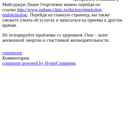
Майсурадзе Лиане Георгиевне можно перейдя по
ссылке
http://www.raduga-clinic.ru/doctors/ginekolog-
endokrinolog/
.
Перейдя на главную страницу, вы также
сможете узнать об услугах и записаться на приемы к другим
врачам.
Не игнорируйте проблемы со здоровьем. Они – залог
жизненной энергии и счастливой жизнедеятельности.
гинеколог
Комментарии
comments powered by HyperComments