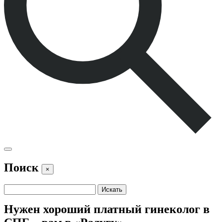
Поиск
×
Нужен хороший платный гинеколог в