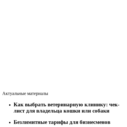
Актуальные материалы
Как выбрать ветеринарную клинику: чек-
лист для владельца кошки или собаки
Безлимитные тарифы для бизнесменов