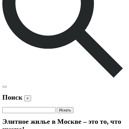
Поиск
×
Элитное жилье в Москве – это то, что