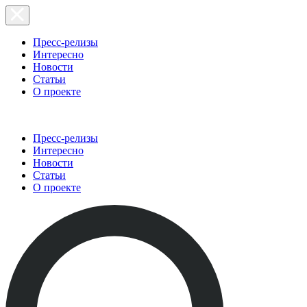
Пресс-релизы
Интересно
Новости
Статьи
О проекте
Пресс-релизы
Интересно
Новости
Статьи
О проекте