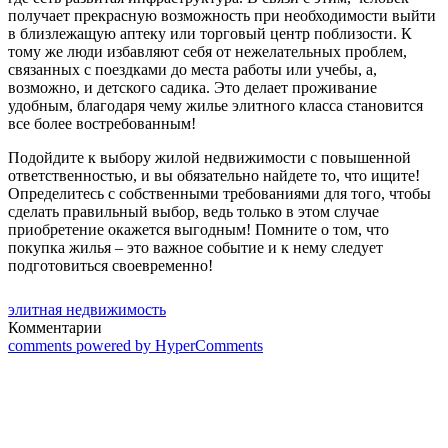
получает прекрасную возможность при необходимости выйти
в близлежащую аптеку или торговый центр поблизости. К
тому же люди избавляют себя от нежелательных проблем,
связанных с поездками до места работы или учебы, а,
возможно, и детского садика. Это делает проживание
удобным, благодаря чему жилье элитного класса становится
все более востребованным!
Подойдите к выбору жилой недвижимости с повышенной
ответственностью, и вы обязательно найдете то, что ищите!
Определитесь с собственными требованиями для того, чтобы
сделать правильный выбор, ведь только в этом случае
приобретение окажется выгодным! Помните о том, что
покупка жилья – это важное событие и к нему следует
подготовиться своевременно!
элитная недвижимость
Комментарии
comments powered by HyperComments