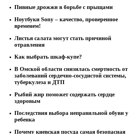
Пивные дрожжи в борьбе с прыщами
Ноутбуки Sony – качество, проверенное
временем!
Листья салата могут стать причиной
отравления
Как выбрать шкаф-купе?
В Омской области снизилась смертность от
заболеваний сердечно-сосудистой системы,
туберкулеза и ДТП
Рыбий жир поможет содержать сердце
здоровым
Последствия выбора неправильной обуви у
ребенка
Почему киевская посуда самая безопасная