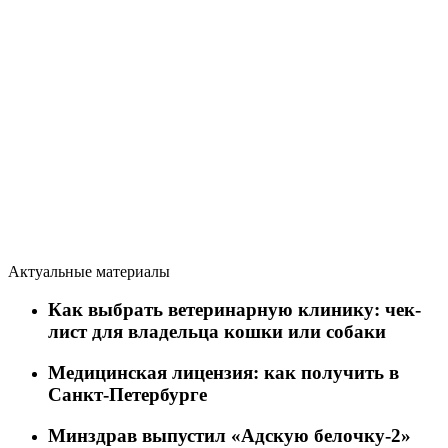
Актуальные материалы
Как выбрать ветеринарную клинику: чек-
лист для владельца кошки или собаки
Медицинская лицензия: как получить в
Санкт-Петербурге
Минздрав выпустил «Адскую белочку-2»