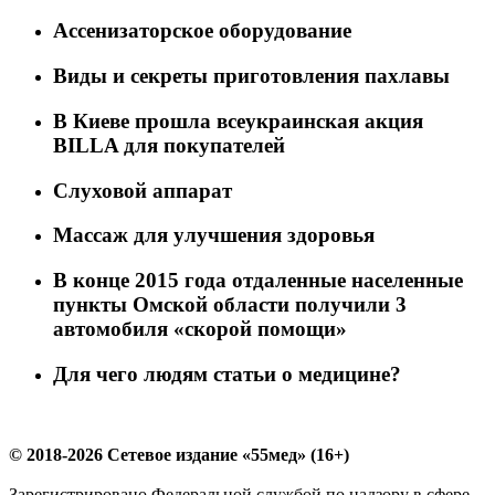
Ассенизаторское оборудование
Виды и секреты приготовления пахлавы
В Киеве прошла всеукраинская акция
BILLA для покупателей
Слуховой аппарат
Массаж для улучшения здоровья
В конце 2015 года отдаленные населенные
пункты Омской области получили 3
автомобиля «скорой помощи»
Для чего людям статьи о медицине?
© 2018-2026 Сетевое издание «55мед» (16+)
Зарегистрировано Федеральной службой по надзору в сфере