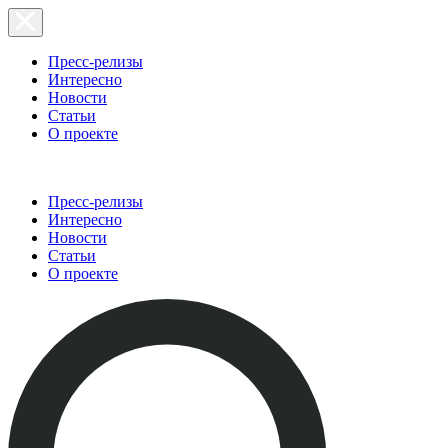
Пресс-релизы
Интересно
Новости
Статьи
О проекте
Пресс-релизы
Интересно
Новости
Статьи
О проекте