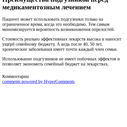
медикаментозным лечением
Пациент может использовать подгузники только на
ограниченное время, когда это необходимо. Тем самым
минимизируется вероятность возникновения опрелостей.
Стоимость реально эффективных лекарств высока и наносит
ущерб семейному бюджету. А ведь после 40, 50 лет,
хронические заболевания имеет почти каждый член семьи.
Использование подгузников не имеет побочных эффектов и
позволяет экономить семейный бюджет на лекарствах.
Комментарии
comments powered by HyperComments