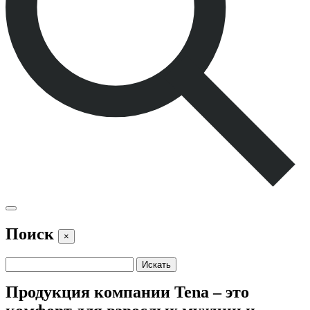
Поиск
×
Продукция компании Tena – это