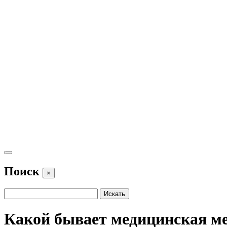
Поиск
×
Какой бывает медицинская м