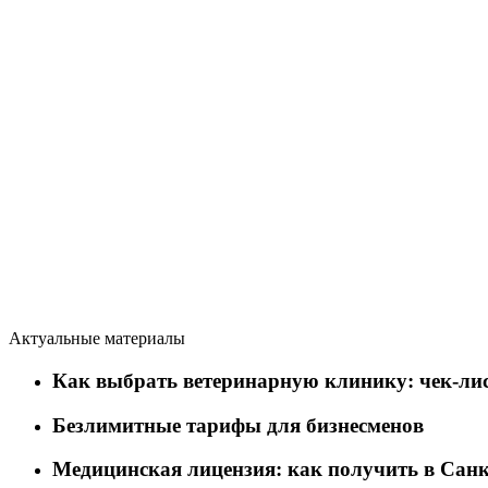
Актуальные материалы
Как выбрать ветеринарную клинику: чек-лис
Безлимитные тарифы для бизнесменов
Медицинская лицензия: как получить в Санк