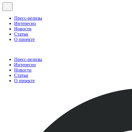
Пресс-релизы
Интересно
Новости
Статьи
О проекте
Пресс-релизы
Интересно
Новости
Статьи
О проекте