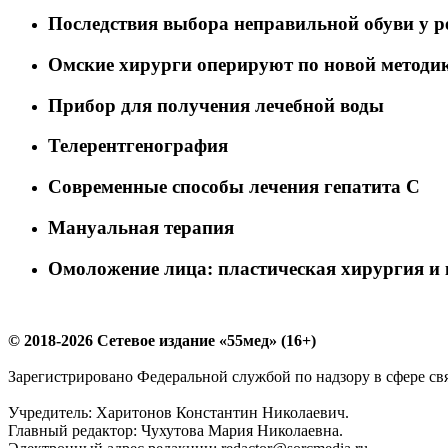
Последствия выбора неправильной обуви у р
Омские хирурги оперируют по новой методи
Прибор для получения лечебной воды
Телерентгенография
Современные способы лечения гепатита С
Мануальная терапия
Омоложение лица: пластическая хирургия и 
© 2018-2026 Сетевое издание «55мед» (16+)
Зарегистрировано Федеральной службой по надзору в сфере с
Учредитель: Харитонов Константин Николаевич.
Главный редактор: Чухутова Мария Николаевна.