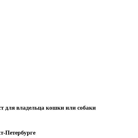
т для владельца кошки или собаки
т-Петербурге