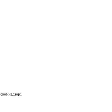
скомнадзор).