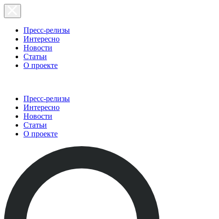
Пресс-релизы
Интересно
Новости
Статьи
О проекте
Пресс-релизы
Интересно
Новости
Статьи
О проекте