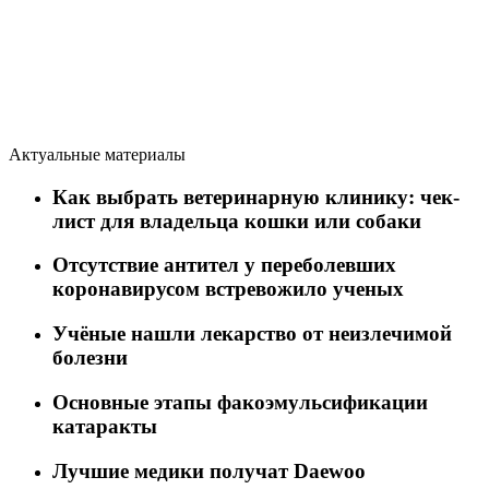
Актуальные материалы
Как выбрать ветеринарную клинику: чек-
лист для владельца кошки или собаки
Отсутствие антител у переболевших
коронавирусом встревожило ученых
Учёные нашли лекарство от неизлечимой
болезни
Основные этапы факоэмульсификации
катаракты
Лучшие медики получат Daewoo