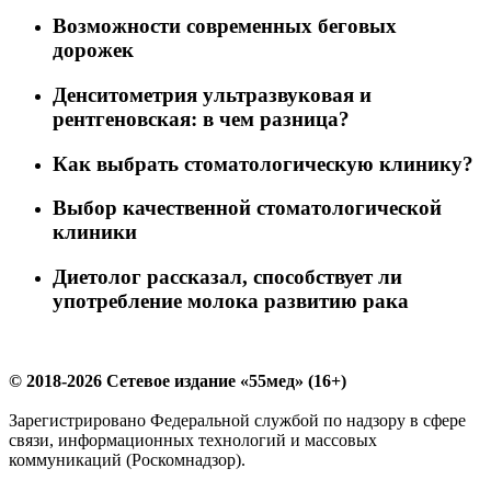
Возможности современных беговых
дорожек
Денситометрия ультразвуковая и
рентгеновская: в чем разница?
Как выбрать стоматологическую клинику?
Выбор качественной стоматологической
клиники
Диетолог рассказал, способствует ли
употребление молока развитию рака
© 2018-2026 Сетевое издание «55мед» (16+)
Зарегистрировано Федеральной службой по надзору в сфере
связи, информационных технологий и массовых
коммуникаций (Роскомнадзор).