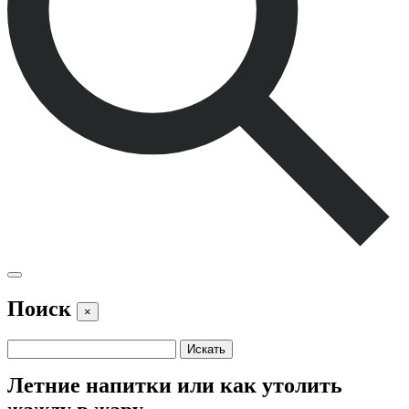
Поиск
×
Летние напитки или как утолить