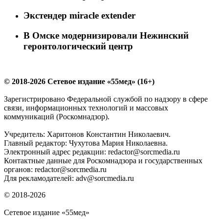
Экстендер miracle extender
В Омске модернизировали Нежинский
геронтологический центр
© 2018-2026 Сетевое издание «55мед» (16+)
Зарегистрировано Федеральной службой по надзору в сфере
связи, информационных технологий и массовых
коммуникаций (Роскомнадзор).
Учредитель: Харитонов Константин Николаевич.
Главный редактор: Чухутова Мария Николаевна.
Электронный адрес редакции: redactor@sorcmedia.ru
Контактные данные для Роскомнадзора и государственных
органов: redactor@sorcmedia.ru
Для рекламодателей: adv@sorcmedia.ru
© 2018-2026
Сетевое издание «55мед»