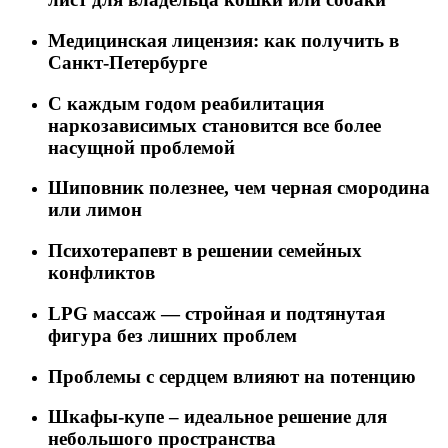
Медицинская лицензия: как получить в
Санкт-Петербурге
C каждым годом реабилитация
наркозависимых становится все более
насущной проблемой
Шиповник полезнее, чем черная смородина
или лимон
Психотерапевт в решении семейных
конфликтов
LPG массаж — стройная и подтянутая
фигура без лишних проблем
Проблемы с сердцем влияют на потенцию
Шкафы-купе – идеальное решение для
небольшого пространства