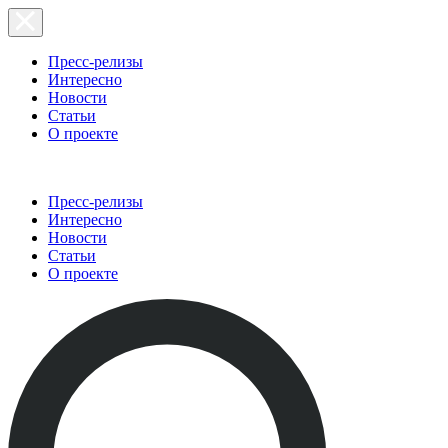
Пресс-релизы
Интересно
Новости
Статьи
О проекте
Пресс-релизы
Интересно
Новости
Статьи
О проекте