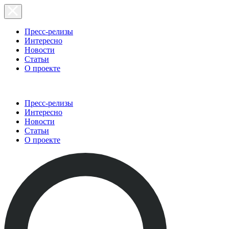
Пресс-релизы
Интересно
Новости
Статьи
О проекте
Пресс-релизы
Интересно
Новости
Статьи
О проекте