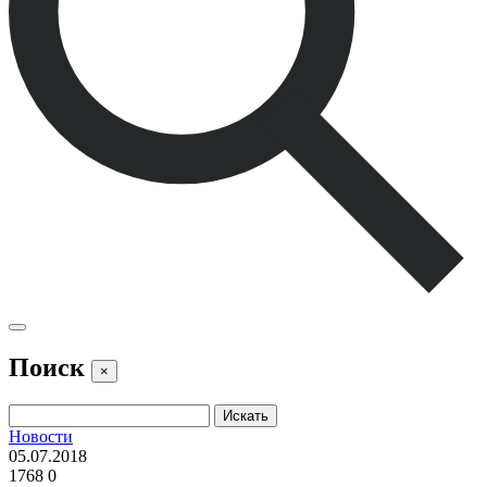
Поиск
×
Новости
05.07.2018
1768
0