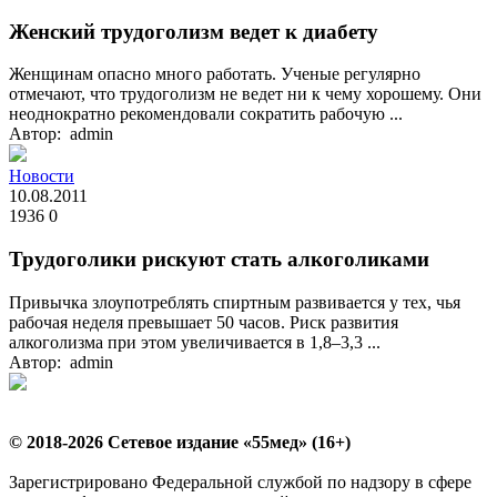
Женский трудоголизм ведет к диабету
Женщинам опасно много работать. Ученые регулярно
отмечают, что трудоголизм не ведет ни к чему хорошему. Они
неоднократно рекомендовали сократить рабочую ...
Автор: admin
Новости
10.08.2011
1936
0
Трудоголики рискуют стать алкоголиками
Привычка злоупотреблять спиртным развивается у тех, чья
рабочая неделя превышает 50 часов. Риск развития
алкоголизма при этом увеличивается в 1,8–3,3 ...
Автор: admin
© 2018-2026 Сетевое издание «55мед» (16+)
Зарегистрировано Федеральной службой по надзору в сфере