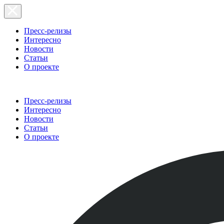
Пресс-релизы
Интересно
Новости
Статьи
О проекте
Пресс-релизы
Интересно
Новости
Статьи
О проекте