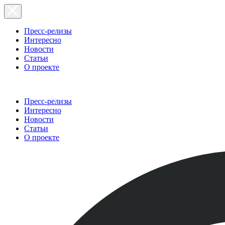
Пресс-релизы
Интересно
Новости
Статьи
О проекте
Пресс-релизы
Интересно
Новости
Статьи
О проекте