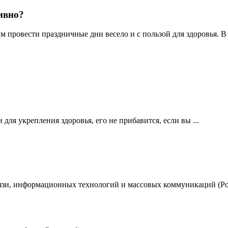
ивно?
 провести праздничные дни весело и с пользой для здоровья. В .
для укрепления здоровья, его не прибавится, если вы ...
вязи, информационных технологий и массовых коммуникаций (Ро