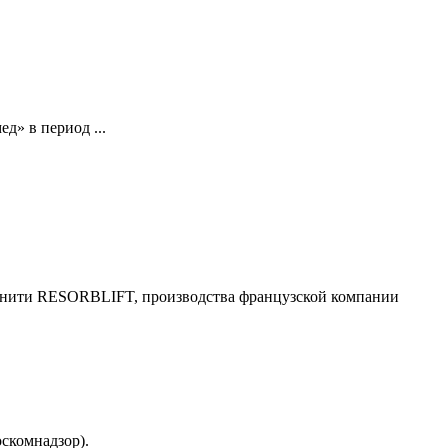
» в период ...
нити RESORBLIFT, производства французской компании
скомнадзор).