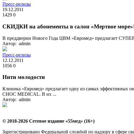
Пресс-релизы
19.12.2011
1429
0
СКИДКИ на абонементы в салон «Мертвое море»
В преддверии Нового Года ЦВМ «Евромед» предлагает СУПЕР с
Автор: admin
Пресс-релизы
12.12.2011
1056
0
Нити молодости
Клиника «Евромед» предлагает одну из самых эффективных 
СНОС MEDICAL. В их ...
Автор: admin
© 2018-2026 Сетевое издание «55мед» (16+)
Зарегистрировано Федеральной службой по надзору в сфере с