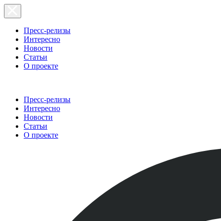
Пресс-релизы
Интересно
Новости
Статьи
О проекте
Пресс-релизы
Интересно
Новости
Статьи
О проекте