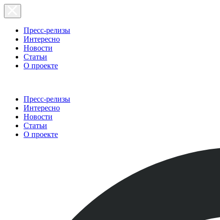
Пресс-релизы
Интересно
Новости
Статьи
О проекте
Пресс-релизы
Интересно
Новости
Статьи
О проекте