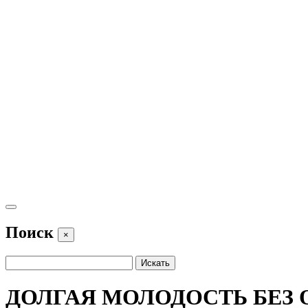
Поиск
×
ДОЛГАЯ МОЛОДОСТЬ БЕЗ