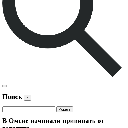
Поиск
×
В Омске начинали прививать от