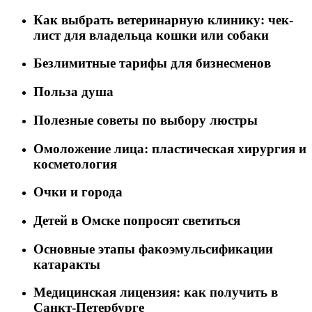
Как выбрать ветеринарную клинику: чек-
лист для владельца кошки или собаки
Безлимитные тарифы для бизнесменов
Польза душа
Полезные советы по выбору люстры
Омоложение лица: пластическая хирургия и
косметология
Очки и города
Детей в Омске попросят светиться
Основные этапы факоэмульсификации
катаракты
Медицинская лицензия: как получить в
Санкт-Петербурге