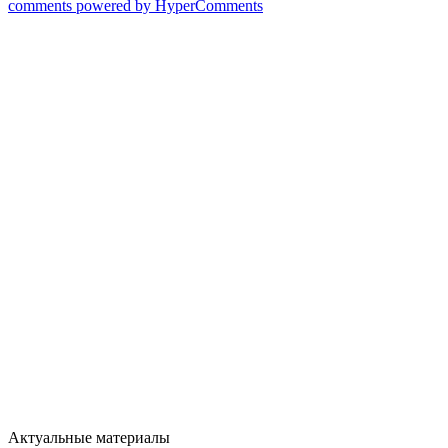
comments powered by HyperComments
Актуальные материалы