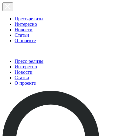
Пресс-релизы
Интересно
Новости
Статьи
О проекте
Пресс-релизы
Интересно
Новости
Статьи
О проекте