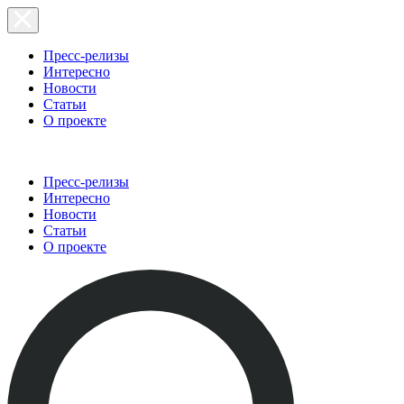
Пресс-релизы
Интересно
Новости
Статьи
О проекте
Пресс-релизы
Интересно
Новости
Статьи
О проекте