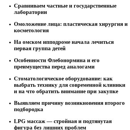
Сравниваем частные и государственные
лаборатории
Омоложение лица: пластическая хирургия и
косметология
На омском ипподроме начала лечиться
первая группа детей
Особенности Флебонормина и его
преимущества перед аналогами
Стоматологическое оборудование: как
выбрать технику для современной клиники
и на что обратить внимание при закупке
Выявляем причину возникновения второго
подбородка
LPG массаж — стройная и подтянутая
фигура без лишних проблем