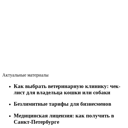
Актуальные материалы
Как выбрать ветеринарную клинику: чек-
лист для владельца кошки или собаки
Безлимитные тарифы для бизнесменов
Медицинская лицензия: как получить в
Санкт-Петербурге