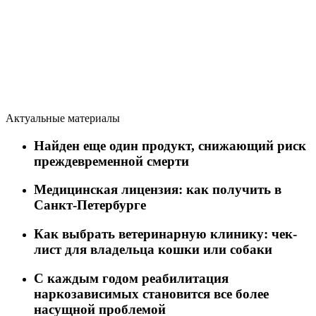
Актуальные материалы
Найден еще один продукт, снижающий риск
преждевременной смерти
Медицинская лицензия: как получить в
Санкт-Петербурге
Как выбрать ветеринарную клинику: чек-
лист для владельца кошки или собаки
C каждым годом реабилитация
наркозависимых становится все более
насущной проблемой