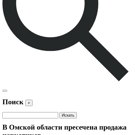
Поиск
×
В Омской области пресечена продажа