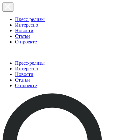
Пресс-релизы
Интересно
Новости
Статьи
О проекте
Пресс-релизы
Интересно
Новости
Статьи
О проекте