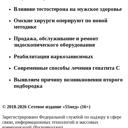
Влияние тестостерона на мужское здоровье
Омские хирурги оперируют по новой
методике
Продажа, обслуживание и ремонт
эндоскопического оборудования
Реабилитация наркозависимых
Современные способы лечения гепатита С
Выявляем причину возникновения второго
подбородка
© 2018-2026 Сетевое издание «55мед» (16+)
Зарегистрировано Федеральной службой по надзору в сфере
связи, информационных технологий и массовых
коммуникаций (Роскомнадзор).