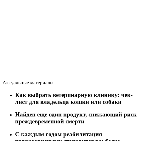
Актуальные материалы
Как выбрать ветеринарную клинику: чек-
лист для владельца кошки или собаки
Найден еще один продукт, снижающий риск
преждевременной смерти
C каждым годом реабилитация