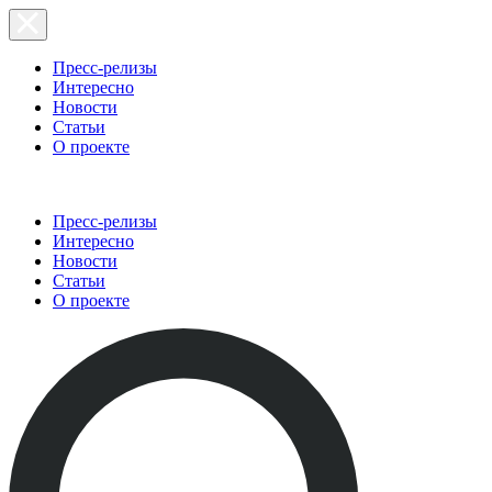
Пресс-релизы
Интересно
Новости
Статьи
О проекте
Пресс-релизы
Интересно
Новости
Статьи
О проекте