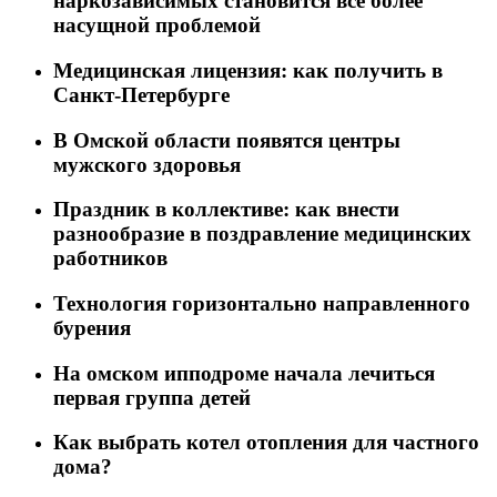
наркозависимых становится все более
насущной проблемой
Медицинская лицензия: как получить в
Санкт-Петербурге
В Омской области появятся центры
мужского здоровья
Праздник в коллективе: как внести
разнообразие в поздравление медицинских
работников
Технология горизонтально направленного
бурения
На омском ипподроме начала лечиться
первая группа детей
Как выбрать котел отопления для частного
дома?