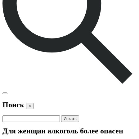
Поиск
×
Для женщин алкоголь более опасен