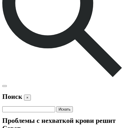
Поиск
×
Проблемы с нехваткой крови решит