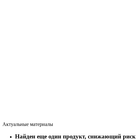
Актуальные материалы
Найден еще один продукт, снижающий риск