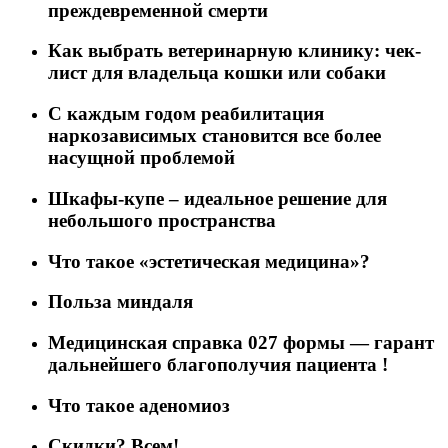
преждевременной смерти
Как выбрать ветеринарную клинику: чек-
лист для владельца кошки или собаки
C каждым годом реабилитация
наркозависимых становится все более
насущной проблемой
Шкафы-купе – идеальное решение для
небольшого пространства
Что такое «эстетическая медицина»?
Польза миндаля
Медицинская справка 027 формы — гарант
дальнейшего благополучия пациента !
Что такое аденомиоз
Скидки? Всем!