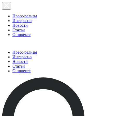
Пресс-релизы
Интересно
Новости
Статьи
О проекте
Пресс-релизы
Интересно
Новости
Статьи
О проекте