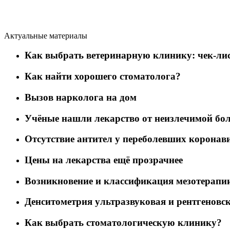
Актуальные материалы
Как выбрать ветеринарную клинику: чек-лис
Как найти хорошего стоматолога?
Вызов нарколога на дом
Учёные нашли лекарство от неизлечимой бо
Отсутствие антител у переболевших коронав
Цены на лекарства ещё прозрачнее
Возникновение и классификация мезотерапи
Денситометрия ультразвуковая и рентгеновск
Как выбрать стоматологическую клинику?