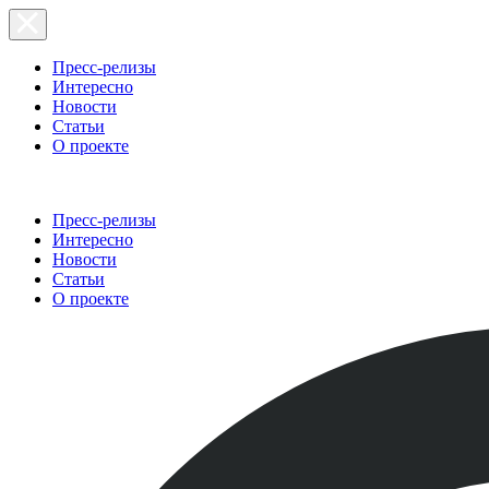
Пресс-релизы
Интересно
Новости
Статьи
О проекте
Пресс-релизы
Интересно
Новости
Статьи
О проекте