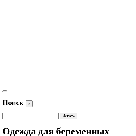
Поиск
×
Одежда для беременных