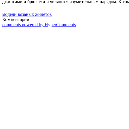
джинсами и брюками и являются изумительным нарядом. К тому 
модели вязаных жилетов
Комментарии
comments powered by HyperComments