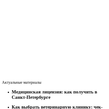
Актуальные материалы
Медицинская лицензия: как получить в
Санкт-Петербурге
Как выбрать ветеринарную клинику: чек-