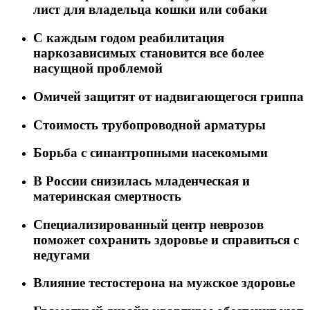
лист для владельца кошки или собаки
C каждым годом реабилитация
наркозависимых становится все более
насущной проблемой
Омичей защитят от надвигающегося гриппа
Стоимость трубопроводной арматуры
Борьба с синантропными насекомыми
В России снизилась младенческая и
материнская смертность
Специализированный центр неврозов
поможет сохранить здоровье и справиться с
недугами
Влияние тестостерона на мужское здоровье