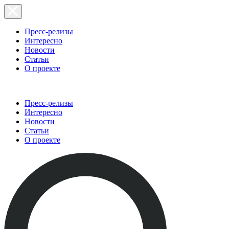
Пресс-релизы
Интересно
Новости
Статьи
О проекте
Пресс-релизы
Интересно
Новости
Статьи
О проекте