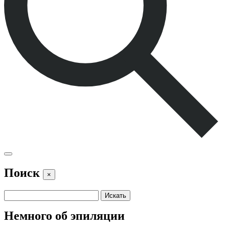
Поиск
×
Немного об эпиляции