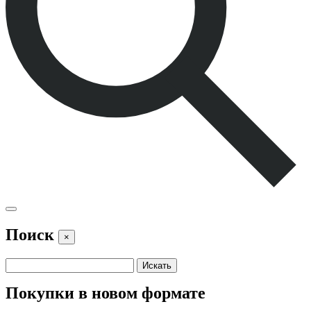
Поиск
×
Покупки в новом формате