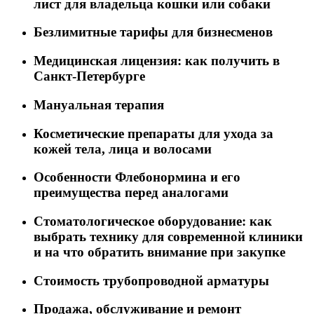
лист для владельца кошки или собаки
Безлимитные тарифы для бизнесменов
Медицинская лицензия: как получить в
Санкт-Петербурге
Мануальная терапия
Косметические препараты для ухода за
кожей тела, лица и волосами
Особенности Флебонормина и его
преимущества перед аналогами
Стоматологическое оборудование: как
выбрать технику для современной клиники
и на что обратить внимание при закупке
Стоимость трубопроводной арматуры
Продажа, обслуживание и ремонт