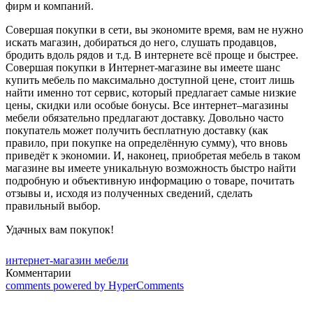
фирм и компаний.
Совершая покупки в сети, вы экономите время, вам не нужно
искать магазин, добираться до него, слушать продавцов,
бродить вдоль рядов и т.д. В интернете всё проще и быстрее.
Совершая покупки в Интернет-магазине вы имеете шанс
купить мебель по максимально доступной цене, стоит лишь
найти именно тот сервис, который предлагает самые низкие
цены, скидки или особые бонусы. Все интернет–магазины
мебели обязательно предлагают доставку. Довольно часто
покупатель может получить бесплатную доставку (как
правило, при покупке на определённую сумму), что вновь
приведёт к экономии. И, наконец, приобретая мебель в таком
магазине вы имеете уникальную возможность быстро найти
подробную и объективную информацию о товаре, почитать
отзывы и, исходя из полученных сведений, сделать
правильный выбор.
Удачных вам покупок!
интернет-магазин мебели
Комментарии
comments powered by HyperComments