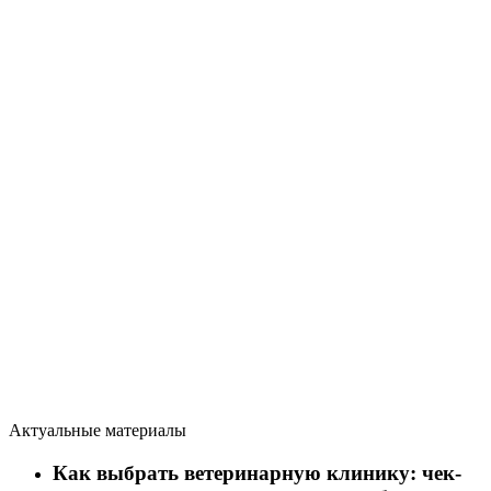
Актуальные материалы
Как выбрать ветеринарную клинику: чек-