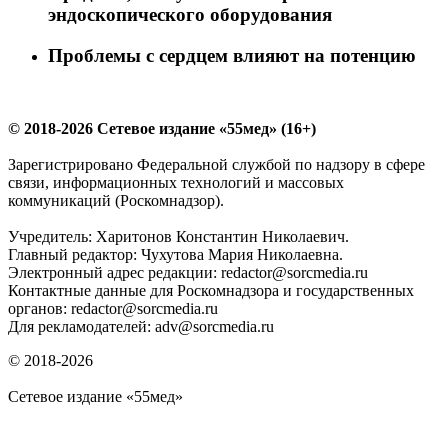
эндоскопического оборудования
Проблемы с сердцем влияют на потенцию
© 2018-2026 Сетевое издание «55мед» (16+)
Зарегистрировано Федеральной службой по надзору в сфере
связи, информационных технологий и массовых
коммуникаций (Роскомнадзор).
Учредитель: Харитонов Константин Николаевич.
Главный редактор: Чухутова Мария Николаевна.
Электронный адрес редакции: redactor@sorcmedia.ru
Контактные данные для Роскомнадзора и государственных
органов: redactor@sorcmedia.ru
Для рекламодателей: adv@sorcmedia.ru
© 2018-2026
Сетевое издание «55мед»