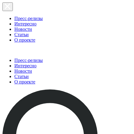
Пресс-релизы
Интересно
Новости
Статьи
О проекте
Пресс-релизы
Интересно
Новости
Статьи
О проекте