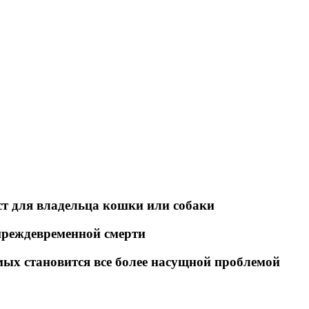
т для владельца кошки или собаки
преждевременной смерти
ых становится все более насущной проблемой