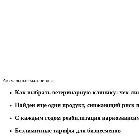
Актуальные материалы
Как выбрать ветеринарную клинику: чек-лис
Найден еще один продукт, снижающий риск 
C каждым годом реабилитация наркозависим
Безлимитные тарифы для бизнесменов