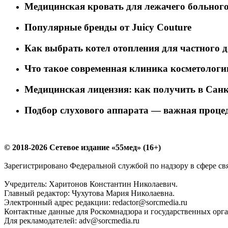
Медицинская кровать для лежачего больног
Популярные бренды от Juicy Couture
Как выбрать котел отопления для частного 
Что такое современная клиника косметологи
Медицинская лицензия: как получить в Санк
Подбор слухового аппарата — важная проце
© 2018-2026 Сетевое издание «55мед» (16+)
Зарегистрировано Федеральной службой по надзору в сфере с
Учредитель: Харитонов Константин Николаевич.
Главный редактор: Чухутова Мария Николаевна.
Электронный адрес редакции: redactor@sorcmedia.ru
Контактные данные для Роскомнадзора и государственных орган
Для рекламодателей: adv@sorcmedia.ru