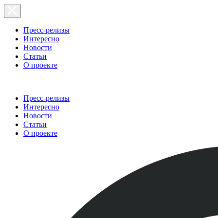
Пресс-релизы
Интересно
Новости
Статьи
О проекте
Пресс-релизы
Интересно
Новости
Статьи
О проекте