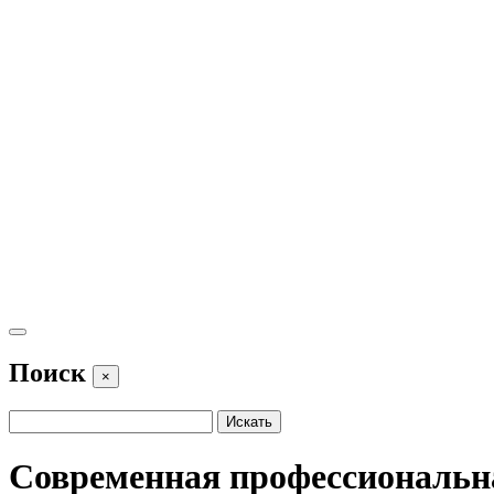
Поиск
×
Современная профессиональн