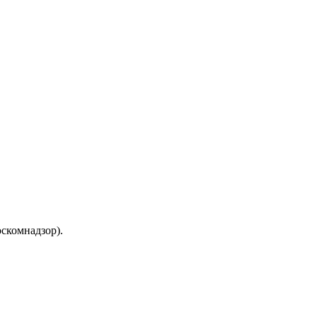
скомнадзор).