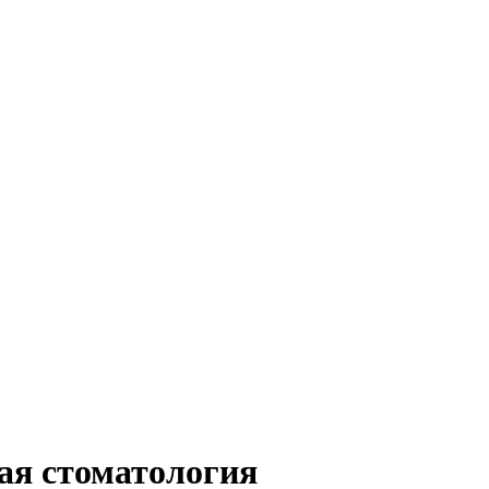
ая стоматология