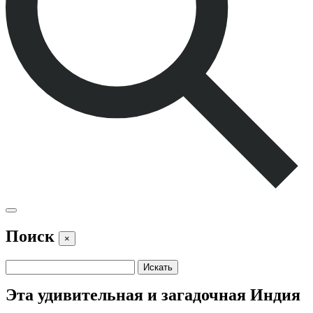
Поиск
×
Эта удивительная и загадочная Индия