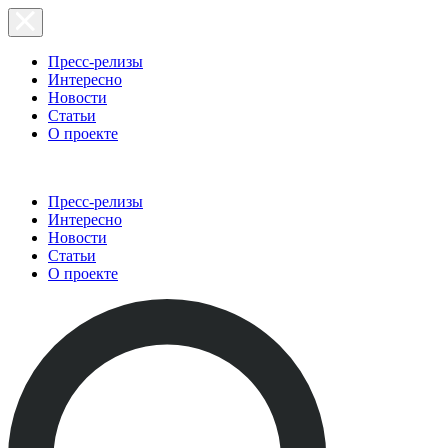
Пресс-релизы
Интересно
Новости
Статьи
О проекте
Пресс-релизы
Интересно
Новости
Статьи
О проекте