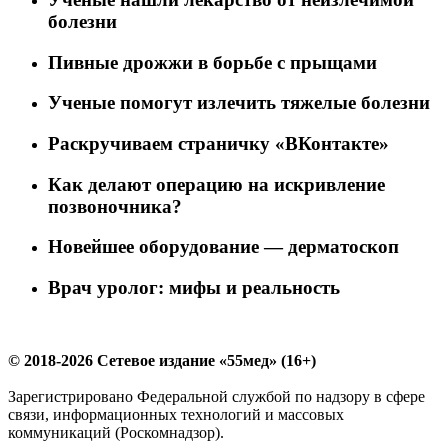
болезни
Пивные дрожжи в борьбе с прыщами
Ученые помогут излечить тяжелые болезни
Раскручиваем страничку «ВКонтакте»
Как делают операцию на искривление
позвоночника?
Новейшее оборудование — дерматоскоп
Врач уролог: мифы и реальность
© 2018-2026 Сетевое издание «55мед» (16+)
Зарегистрировано Федеральной службой по надзору в сфере
связи, информационных технологий и массовых
коммуникаций (Роскомнадзор).