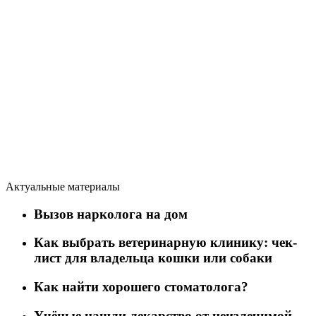
Актуальные материалы
Вызов нарколога на дом
Как выбрать ветеринарную клинику: чек-
лист для владельца кошки или собаки
Как найти хорошего стоматолога?
Учёные нашли лекарство от неизлечимой