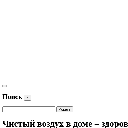
Поиск
×
Чистый воздух в доме – здоров