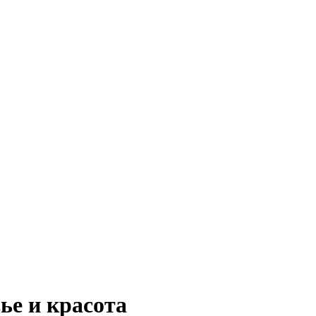
ье и красота