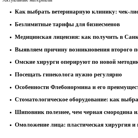
Как выбрать ветеринарную клинику: чек-лис
Безлимитные тарифы для бизнесменов
Медицинская лицензия: как получить в Санк
Выявляем причину возникновения второго п
Омские хирурги оперируют по новой методи
Посещать гинеколога нужно регулярно
Особенности Флебонормина и его преимущес
Стоматологическое оборудование: как выбра
Шиповник полезнее, чем черная смородина 
Омоложение лица: пластическая хирургия и 