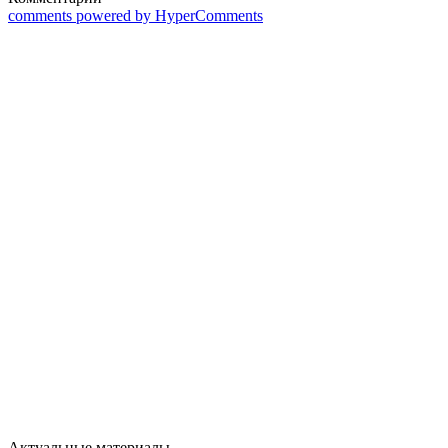
comments powered by HyperComments
Актуальные материалы