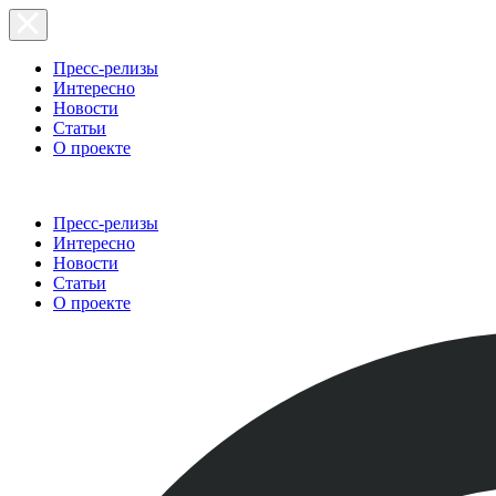
Пресс-релизы
Интересно
Новости
Статьи
О проекте
Пресс-релизы
Интересно
Новости
Статьи
О проекте