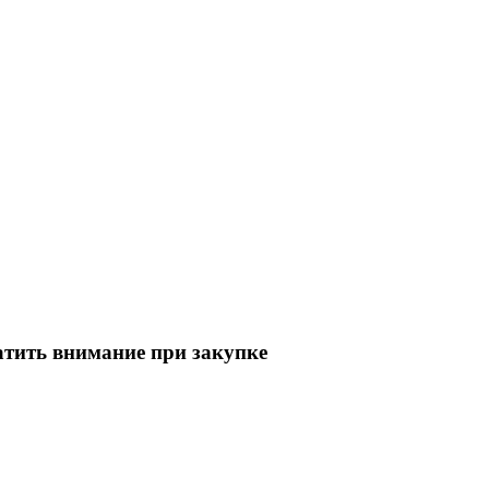
атить внимание при закупке