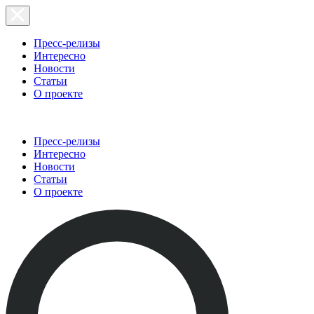
Пресс-релизы
Интересно
Новости
Статьи
О проекте
Пресс-релизы
Интересно
Новости
Статьи
О проекте