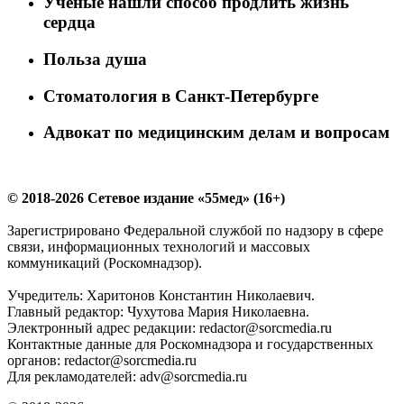
Ученые нашли способ продлить жизнь
сердца
Польза душа
Стоматология в Санкт-Петербурге
Адвокат по медицинским делам и вопросам
© 2018-2026 Сетевое издание «55мед» (16+)
Зарегистрировано Федеральной службой по надзору в сфере
связи, информационных технологий и массовых
коммуникаций (Роскомнадзор).
Учредитель: Харитонов Константин Николаевич.
Главный редактор: Чухутова Мария Николаевна.
Электронный адрес редакции: redactor@sorcmedia.ru
Контактные данные для Роскомнадзора и государственных
органов: redactor@sorcmedia.ru
Для рекламодателей: adv@sorcmedia.ru