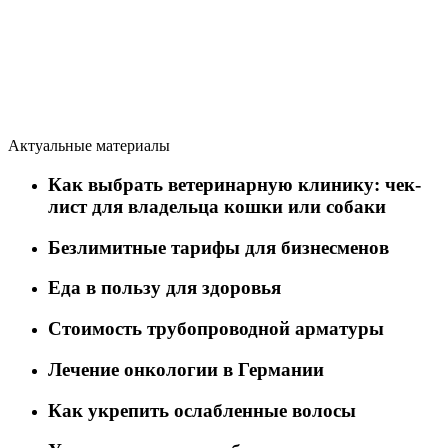
Актуальные материалы
Как выбрать ветеринарную клинику: чек-
лист для владельца кошки или собаки
Безлимитные тарифы для бизнесменов
Еда в пользу для здоровья
Стоимость трубопроводной арматуры
Лечение онкологии в Германии
Как укрепить ослабленные волосы