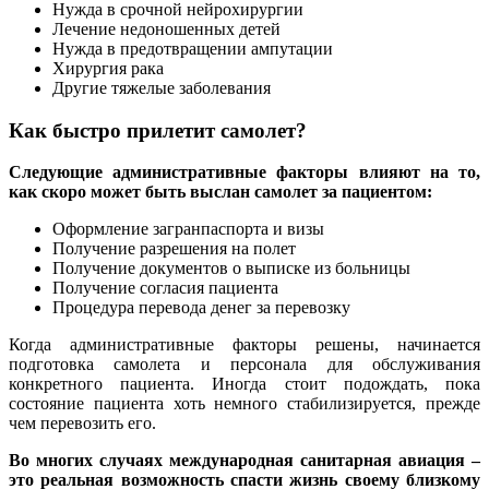
Нужда в срочной нейрохирургии
Лечение недоношенных детей
Нужда в предотвращении ампутации
Хирургия рака
Другие тяжелые заболевания
Как быстро прилетит самолет?
Следующие административные факторы влияют на то,
как скоро может быть выслан самолет за пациентом:
Оформление загранпаспорта и визы
Получение разрешения на полет
Получение документов о выписке из больницы
Получение согласия пациента
Процедура перевода денег за перевозку
Когда административные факторы решены, начинается
подготовка самолета и персонала для обслуживания
конкретного пациента. Иногда стоит подождать, пока
состояние пациента хоть немного стабилизируется, прежде
чем перевозить его.
Во многих случаях международная санитарная авиация –
это реальная возможность спасти жизнь своему близкому