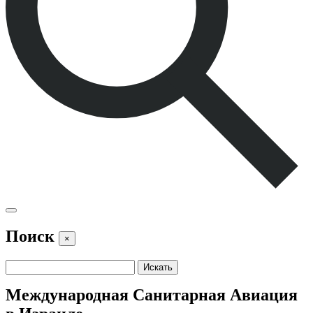
Поиск
×
Международная Санитарная Авиация