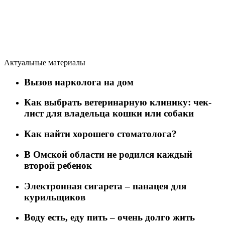
Актуальные материалы
Вызов нарколога на дом
Как выбрать ветеринарную клинику: чек-
лист для владельца кошки или собаки
Как найти хорошего стоматолога?
В Омской области не родился каждый
второй ребенок
Электронная сигарета – панацея для
курильщиков
Воду есть, еду пить – очень долго жить