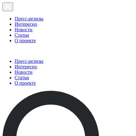
Пресс-релизы
Интересно
Новости
Статьи
О проекте
Пресс-релизы
Интересно
Новости
Статьи
О проекте