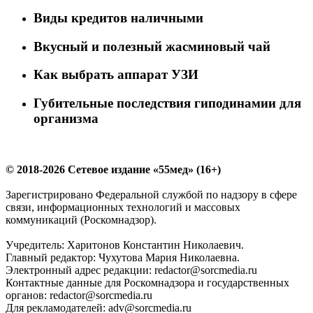
Виды кредитов наличными
Вкусный и полезный жасминовый чай
Как выбрать аппарат УЗИ
Губительные последствия гиподинамии для
организма
© 2018-2026 Сетевое издание «55мед» (16+)
Зарегистрировано Федеральной службой по надзору в сфере
связи, информационных технологий и массовых
коммуникаций (Роскомнадзор).
Учредитель: Харитонов Константин Николаевич.
Главный редактор: Чухутова Мария Николаевна.
Электронный адрес редакции: redactor@sorcmedia.ru
Контактные данные для Роскомнадзора и государственных
органов: redactor@sorcmedia.ru
Для рекламодателей: adv@sorcmedia.ru