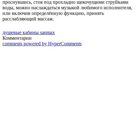
проснувшись, стоя под прохладно щекочущими струйками
воды, можно наслаждаться музыкой любимого исполнителя,
или включив определённую функцию, принять
расслабляющий массаж.
душевые кабины sanmax
Комментарии
comments powered by HyperComments