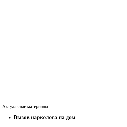
Актуальные материалы
Вызов нарколога на дом