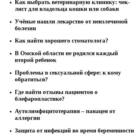
Как выбрать ветеринарную клинику: чек-
лист для владельца кошки или собаки
Учёные нашли лекарство от неизлечимой
болезни
Как найти хорошего стоматолога?
В Омской области не родился каждый
второй ребенок
Проблемы в сексуальной сфере: к кому
обратиться?
Где найти отзывы пациентов о
блефаропластике?
Аутолимфоцитотерапия – панацея от
аллергии
Защита от инфекций во время беременности