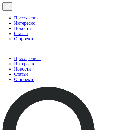
Пресс-релизы
Интересно
Новости
Статьи
О проекте
Пресс-релизы
Интересно
Новости
Статьи
О проекте