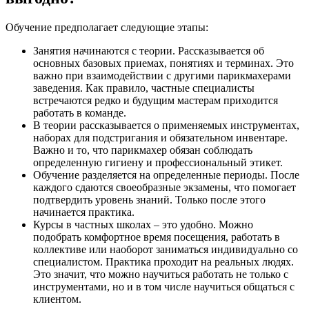
Обучение предполагает следующие этапы:
Занятия начинаются с теории. Рассказывается об
основных базовых приемах, понятиях и терминах. Это
важно при взаимодействии с другими парикмахерами
заведения. Как правило, частные специалисты
встречаются редко и будущим мастерам приходится
работать в команде.
В теории рассказывается о применяемых инструментах,
наборах для подстригания и обязательном инвентаре.
Важно и то, что парикмахер обязан соблюдать
определенную гигиену и профессиональный этикет.
Обучение разделяется на определенные периоды. После
каждого сдаются своеобразные экзамены, что помогает
подтвердить уровень знаний. Только после этого
начинается практика.
Курсы в частных школах – это удобно. Можно
подобрать комфортное время посещения, работать в
коллективе или наоборот заниматься индивидуально со
специалистом. Практика проходит на реальных людях.
Это значит, что можно научиться работать не только с
инструментами, но и в том числе научиться общаться с
клиентом.