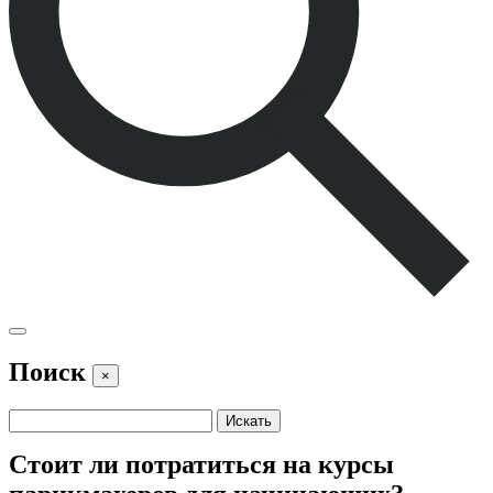
Поиск
×
Стоит ли потратиться на курсы