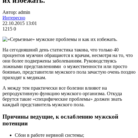
их избежать.
Автор: admin
Интересно
22.10.2015 13:01
1215
0
На сегодняшний день статистика такова, что только 40
процентов мужчин обращаются к врачам, несмотря на то, что
они более подвержены заболеваниям. Руководствуясь
ложными представлениями о мужественности или просто
боязнью, представители мужского пола зачастую очень поздно
приходят к медикам.
А между тем практически все болезни влияют на
репродуктивную функцию мужского организма. Откуда
берутся такие «специфические проблемы» должен знать
каждый представитель мужского пола.
Причины ведущие, к ослаблению мужской
потенции
Сбои в работе нервной системы;