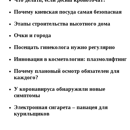
Почему киевская посуда самая безопасная
Этапы строительства высотного дома
Очки и города
Посещать гинеколога нужно регулярно
Инновация в косметологии: плазмолифтинг
Почему плановый осмотр обязателен для
каждого?
У коронавируса обнаружили новые
симптомы
Электронная сигарета – панацея для
курильщиков