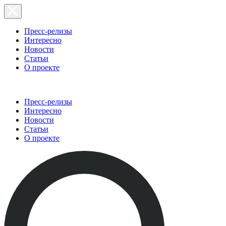
Пресс-релизы
Интересно
Новости
Статьи
О проекте
Пресс-релизы
Интересно
Новости
Статьи
О проекте