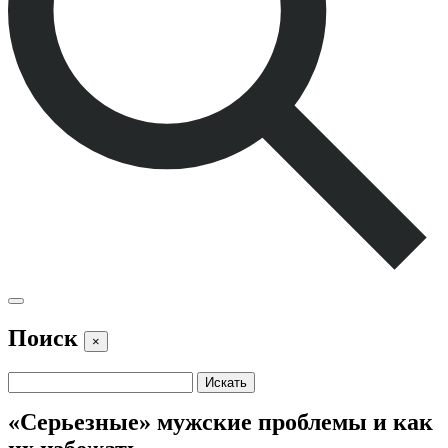
Поиск
×
«Серьезные» мужские проблемы и как