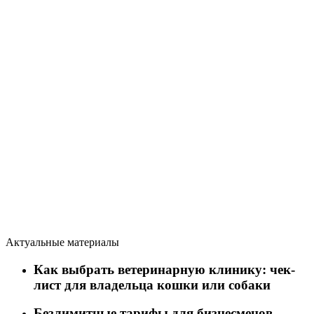
Актуальные материалы
Как выбрать ветеринарную клинику: чек-
лист для владельца кошки или собаки
Безлимитные тарифы для бизнесменов