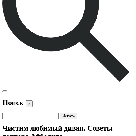
Поиск
×
Чистим любимый диван. Советы