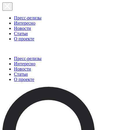
Пресс-релизы
Интересно
Новости
Статьи
О проекте
Пресс-релизы
Интересно
Новости
Статьи
О проекте