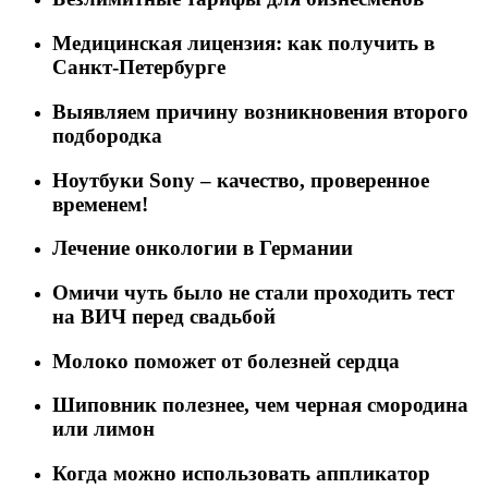
Медицинская лицензия: как получить в
Санкт-Петербурге
Выявляем причину возникновения второго
подбородка
Ноутбуки Sony – качество, проверенное
временем!
Лечение онкологии в Германии
Омичи чуть было не стали проходить тест
на ВИЧ перед свадьбой
Молоко поможет от болезней сердца
Шиповник полезнее, чем черная смородина
или лимон
Когда можно использовать аппликатор