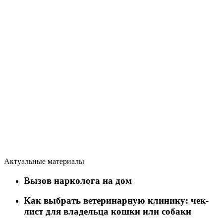
Актуальные материалы
Вызов нарколога на дом
Как выбрать ветеринарную клинику: чек-
лист для владельца кошки или собаки